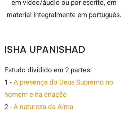
em video/áudio ou por escrito, em
material integralmente em português.
ISHA UPANISHAD
Estudo dividido em 2 partes:
1 -
A presença do Deus Supremo no
homem e na criação
2 -
A natureza da Alma