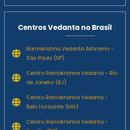
Centros Vedanta no Brasil
Ramakrishna Vedanta Ashrama -
São Paulo (SP)
Centro Ramakrishna Vedanta - Rio
de Janeiro (RJ)
Centro Ramakrishna Vedanta -
Belo Horizonte (MG)
Centro Ramakrishna Vedanta -