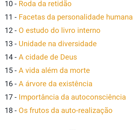
10 -
Roda da retidão
11 -
Facetas da personalidade humana
12 -
O estudo do livro interno
13 -
Unidade na diversidade
14 -
A cidade de Deus
15 -
A vida além da morte
16 -
A árvore da existência
17 -
Importância da autoconsciência
18 -
Os frutos da auto-realização