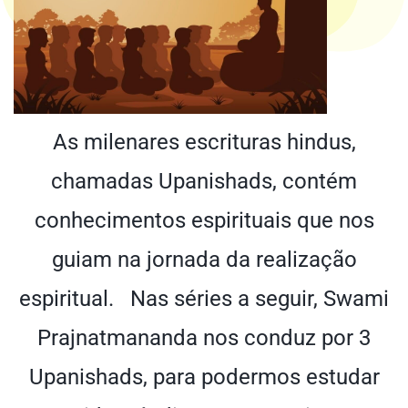
As milenares escrituras hindus,
chamadas Upanishads, contém
conhecimentos espirituais que nos
guiam na jornada da realização
espiritual. Nas séries a seguir, Swami
Prajnatmananda nos conduz por 3
Upanishads, para podermos estudar