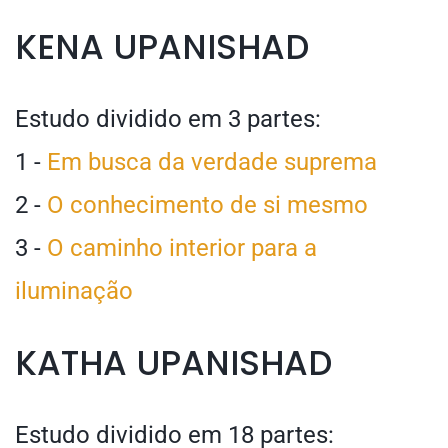
KENA UPANISHAD
Estudo dividido em 3 partes:
1 -
Em busca da verdade suprema
2 -
O conhecimento de si mesmo
3 -
O caminho interior para a
iluminação
KATHA UPANISHAD
Estudo dividido em 18 partes: