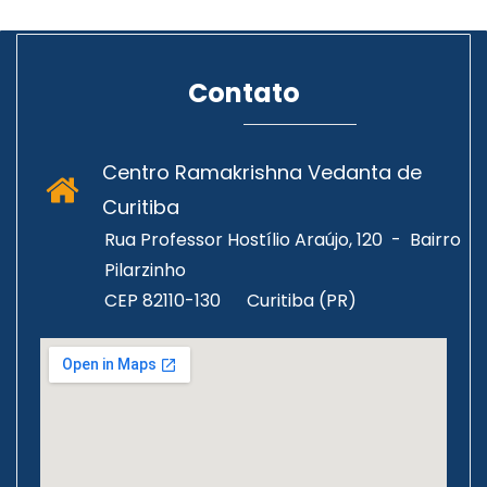
Contato
Centro Ramakrishna Vedanta de
Curitiba
Rua Professor Hostílio Araújo, 120 - Bairro
Pilarzinho
CEP 82110-130
Curitiba (PR)