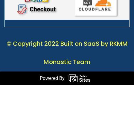
© Copyright 2022 Built on SaaS by RKMM
Monastic Team
Powered By