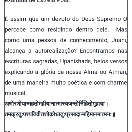
exaltada de Estrela Polar.
É assim que um devoto do Deus Supremo O
percebe como residindo dentro dele. Mas
como uma pessoa de conhecimento, Jnani,
alcança a autorealização? Encontramos nas
escrituras sagradas, Upanishads, belos versos
explicando a glória de nossa Alma ou Atman,
de uma maneira muito poética e com charme
musical.
अणोरणीयान्महतो
महीयानात्मास्य
जन्तोर्निहितो
गुहायां
।
तमक्रतुः
पश्यति
वीतशोको
धातुः
प्रसादान्महिमानमात्मनः॥