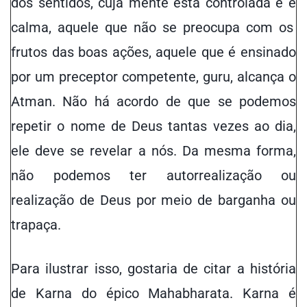
dos sentidos, cuja mente está controlada e
é
calma, aquele que não se preocupa com os
frutos das boas ações, aquele que é ensinado
por um preceptor competente, guru, alcança o
Atman. Não há acordo de que se podemos
repetir o nome de Deus tantas vezes ao dia,
ele deve se revelar a nós. Da mesma forma,
não podemos ter autorrealização ou
realização de Deus por meio de barganha ou
trapaça.
Para ilustrar isso, gostaria de citar a história
de Karna do épico Mahabharata. Karna é