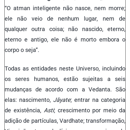
“O atman inteligente não nasce, nem morre;
ele não veio de nenhum lugar, nem de
qualquer outra coisa; não nascido, eterno,
eterno e antigo, ele não é morto embora o
corpo o seja”.
Todas as entidades neste Universo, incluindo
os seres humanos, estão sujeitas a seis
mudanças de acordo com a Vedanta. São
elas: nascimento,
Jāyate
; entrar na categoria
de existência,
Asti
; crescimento por meio da
adição de partículas, Vardhate; transformação,