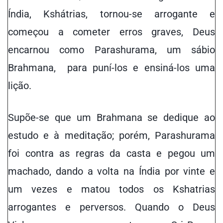
Índia, Kshátrias, tornou-se arrogante e
começou a cometer erros graves, Deus
encarnou como Parashurama, um sábio
Brahmana, para puní-los e ensiná-los uma
lição.
Supõe-se que um Brahmana se dedique ao
estudo e à meditação; porém, Parashurama
foi contra as regras da casta e pegou um
machado, dando a volta na Índia por vinte e
um vezes e matou todos os Kshatrias
arrogantes e perversos. Quando o Deus