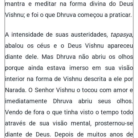
mantra e meditar na forma divina do Deus
Vishnu; e foi o que Dhruva começou a praticar.
A intensidade de suas austeridades,
tapasya
,
abalou os céus e o Deus Vishnu apareceu
diante dele. Mas Dhruva não abriu os olhos
porque ainda estava imerso em sua visão
interior na forma de Vishnu descrita a ele por
Narada. O Senhor Vishnu o tocou com amor e
imediatamente Dhruva abriu seus olhos.
Vendo de fora o que tinha visto o tempo todo
através de sua visão mental, prosternou-se
diante de Deus. Depois de muitos anos de