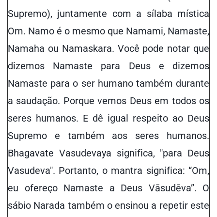
Supremo), juntamente com a sílaba mística
Om. Namo é o mesmo que Namami, Namaste,
Namaha ou Namaskara. Você pode notar que
dizemos Namaste para Deus e dizemos
Namaste para o ser humano também durante
a saudação. Porque vemos Deus em todos os
seres humanos. E dê igual respeito ao Deus
Supremo e também aos seres humanos.
Bhagavate Vasudevaya significa, "para Deus
Vasudeva". Portanto, o mantra significa: “Om,
eu ofereço Namaste a Deus Vāsudēva”. O
sábio Narada também o ensinou a repetir este