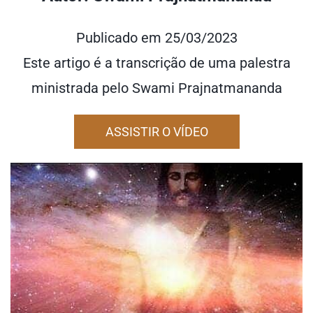
Publicado em 25/03/2023
Este artigo é a transcrição de uma palestra
ministrada pelo Swami Prajnatmananda
ASSISTIR O VÍDEO