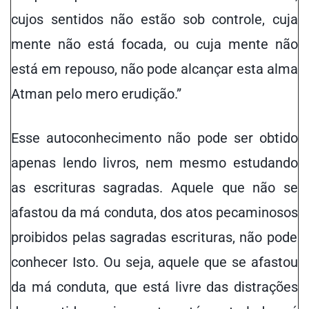
cujos sentidos não estão sob controle, cuja
mente não está focada, ou cuja mente não
está em repouso, não pode alcançar esta alma
Atman pelo mero erudição.”
Esse autoconhecimento não pode ser obtido
apenas lendo livros, nem mesmo estudando
as escrituras sagradas. Aquele que não se
afastou da má conduta, dos
atos pecaminosos
proibidos pelas sagradas escrituras, não pode
conhecer Isto. Ou seja, aquele que se afastou
da má conduta, que está livre das distrações