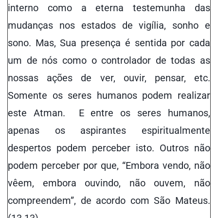
interno como a eterna testemunha das
mudanças nos estados de vigília, sonho e
sono. Mas, Sua presença é sentida por cada
um de nós como o controlador de todas as
nossas ações de ver, ouvir, pensar, etc.
Somente os seres humanos podem realizar
este Atman. E entre os seres humanos,
apenas os aspirantes espiritualmente
despertos podem perceber isto. Outros não
podem perceber por que, “Embora vendo, não
vêem, embora ouvindo, não ouvem, não
compreendem”, de acordo com São Mateus.