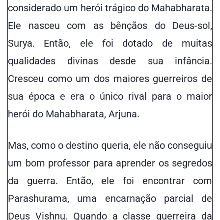
considerado um herói trágico do Mahabharata.
Ele nasceu com as bênçãos do Deus-sol,
Surya. Então, ele foi dotado de muitas
qualidades divinas desde sua infância.
Cresceu como um dos maiores guerreiros de
sua época e era o único rival para o maior
herói do Mahabharata, Arjuna.
Mas, como o destino queria, ele não conseguiu
um bom professor para aprender os segredos
da guerra. Então, ele foi encontrar com
Parashurama, uma encarnação parcial de
Deus Vishnu. Quando a classe guerreira da