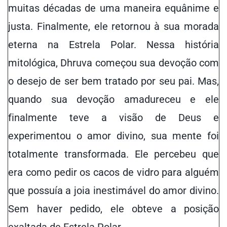
muitas décadas de uma maneira equânime e
justa. Finalmente, ele retornou à sua morada
eterna na Estrela Polar. Nessa história
mitológica, Dhruva começou sua devoção com
o desejo de ser bem tratado por seu pai. Mas,
quando sua devoção amadureceu e ele
finalmente teve a visão de Deus e
experimentou o amor divino, sua mente foi
totalmente transformada. Ele percebeu que
era como pedir os
cacos de vidro
para alguém
que possuía
a joia inestimável
do amor divino.
Sem haver pedido, ele obteve a posição