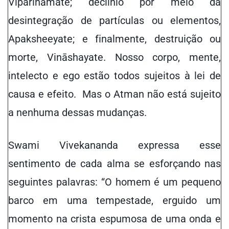
Viparināmate
; declínio por meio da
desintegração de partículas ou elementos,
Apaksheeyate; e finalmente, destruição ou
morte, Vināshayate. Nosso corpo, mente,
intelecto e ego estão todos sujeitos à lei de
causa e efeito. Mas o Atman não está sujeito
a nenhuma dessas mudanças.
Swami Vivekananda expressa esse
sentimento de cada alma se esforçando
nas
seguintes palavras: “O homem é um pequeno
barco em uma tempestade, erguido um
momento na crista espumosa de uma onda e