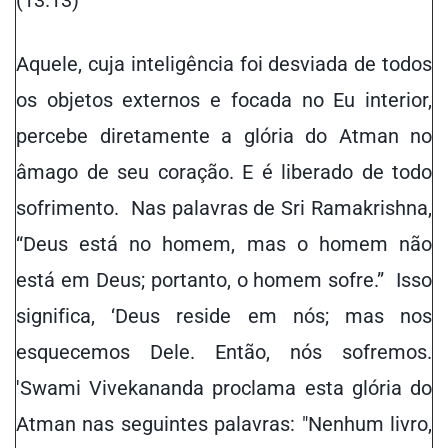
(13.13)
Aquele, cuja inteligência foi desviada de todos
os objetos externos e focada no Eu interior,
percebe diretamente a glória do Atman no
âmago de seu coração. E é liberado de todo
sofrimento. Nas palavras de Sri Ramakrishna,
“Deus está no homem, mas o homem não
está em Deus; portanto, o homem sofre.” Isso
significa, ‘Deus reside em nós; mas nos
esquecemos Dele. Então, nós sofremos.
'Swami Vivekananda proclama esta glória do
Atman nas seguintes palavras: "Nenhum livro,