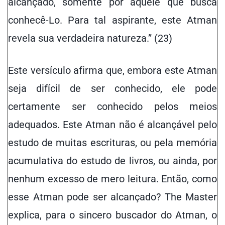
alcançado, somente por aquele que busca
conhecê-Lo. Para tal aspirante, este Atman
revela sua verdadeira natureza.” (23)
Este versículo afirma que, embora este Atman
seja difícil de ser conhecido, ele pode
certamente ser conhecido pelos
meios
adequados
. Este Atman não é alcançável pelo
estudo de muitas escrituras, ou pela memória
acumulativa do estudo de livros, ou ainda, por
nenhum excesso de mero leitura. Então, como
esse Atman pode ser alcançado? The Master
explica, para o sincero buscador do Atman, o