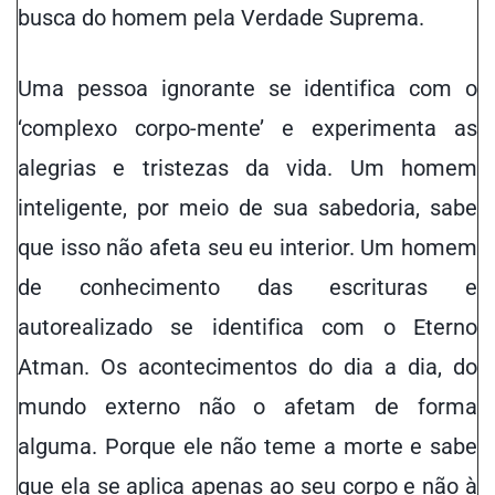
busca do homem pela Verdade Suprema.
Uma pessoa ignorante se identifica com o
‘
complexo corpo-mente
’ e experimenta as
alegrias e tristezas da vida. Um homem
inteligente, por meio de sua sabedoria, sabe
que isso não afeta seu eu interior. Um homem
de conhecimento das escrituras e
autorealizado se identifica com o Eterno
Atman. Os acontecimentos do dia a dia, do
mundo externo não o afetam de forma
alguma. Porque ele não teme a morte e sabe
que ela se aplica apenas ao seu corpo e não à