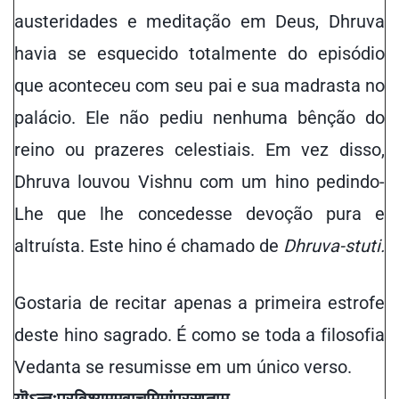
austeridades e meditação em Deus, Dhruva
havia se esquecido totalmente do episódio
que aconteceu com seu pai e sua madrasta no
palácio. Ele não pediu nenhuma bênção do
reino ou prazeres celestiais. Em vez disso,
Dhruva louvou Vishnu com um hino pedindo-
Lhe que lhe concedesse devoção pura e
altruísta. Este hino é chamado de
Dhruva-stuti.
Gostaria de recitar apenas a primeira estrofe
deste hino sagrado. É como se toda a filosofia
Vedanta se resumisse em um único verso.