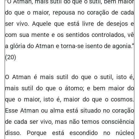
“O Atman, mais sutil do que o sutil, bem maior
do que o maior, repousa no coração de cada
ser vivo. Aquele que está livre de desejos e
com sua mente e os sentidos controlados, vê
a glória do Atman e torna-se isento de agonia.”
(20)
O Atman é mais sutil do que o sutil, isto é,
mais sutil do que o átomo; e bem maior do
que o maior, isto é, maior do que o cosmos.
Esse Atman ou alma está situado no coração
de cada ser vivo, mas não temos consciência
disso. Porque está escondido no núcleo