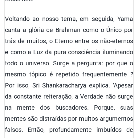
Voltando ao nosso tema, em seguida, Yama
canta a glória de Brahman como o Único por
trás de muitos, o Eterno entre os não-eternos
e como a Luz da pura consciência iluminando
todo o universo. Surge a pergunta: por que o
mesmo tópico é repetido frequentemente ?
Por isso, Sri Shankaracharya explica. ‘Apesar
da constante reiteração, a Verdade não surge
na mente dos buscadores. Porque, suas
mentes são distraídas por muitos argumentos
falsos. Então, profundamente imbuídos de