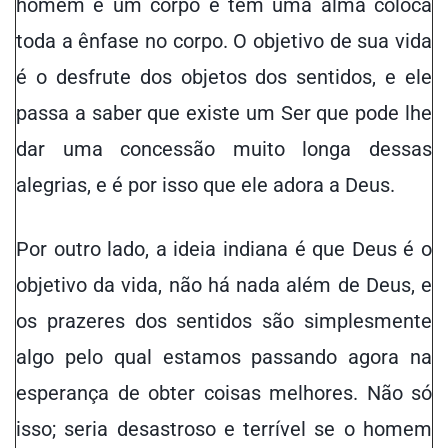
homem é um corpo e tem uma alma coloca
toda a ênfase no corpo. O objetivo de sua vida
é o desfrute dos objetos dos sentidos, e ele
passa a saber que existe um Ser que pode lhe
dar uma concessão muito longa dessas
alegrias, e é por isso que ele adora a Deus.
Por outro lado, a ideia indiana é que Deus é o
objetivo da vida, não há nada além de Deus, e
os prazeres dos sentidos são simplesmente
algo pelo qual estamos passando agora na
esperança de obter coisas melhores. Não só
isso; seria desastroso e terrível se o homem