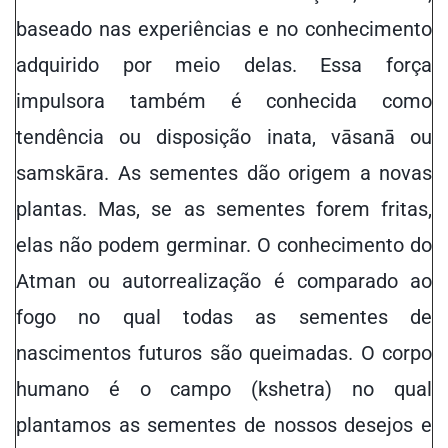
baseado nas experiências e no conhecimento
adquirido por meio delas. Essa força
impulsora também é conhecida como
tendência ou disposição inata, vāsanā ou
samskāra. As sementes dão origem a novas
plantas. Mas, se as sementes forem fritas,
elas
não podem germinar. O conhecimento do
Atman ou autorrealização é comparado ao
fogo no qual todas as sementes de
nascimentos futuros são queimadas. O corpo
humano é o campo (kshetra) no qual
plantamos as sementes de nossos desejos e