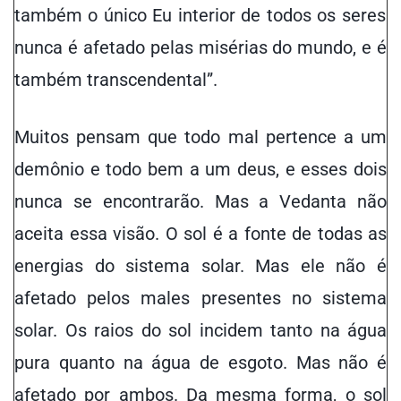
também o único Eu interior de todos os seres
nunca é
afetado
pelas misérias do mundo,
e
é
também
transcendental”.
Muitos pensam que todo mal pertence a um
demônio e todo bem a um deus, e esses dois
nunca se encontrarão. Mas a Vedanta não
aceita essa visão. O sol é a fonte de todas as
energias do sistema solar. Mas ele não é
afetado pelos males presentes no sistema
solar. Os raios do sol incidem tanto na água
pura quanto na água
de esgoto
. Mas não é
afetado por ambos. Da mesma forma, o sol