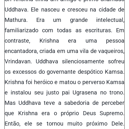
Uddhava. Ele nasceu e cresceu na cidade de
Mathura.
E
ra um grande intelectual,
familiarizado com todas as escrituras. Em
contraste, Krishna era uma pessoa
encantadora, criada em uma vila de vaqueiros,
Vrindavan. Uddhava silenciosamente sofreu
os excessos do governante despótico Kamsa.
Krishna foi heróico e matou o perverso Kamsa
e instalou seu justo pai Ugrasena no trono.
Mas Uddhava teve a sabedoria de perceber
que Krishna era o próprio Deus Supremo.
Então, ele se tornou muito próximo
Dele
.