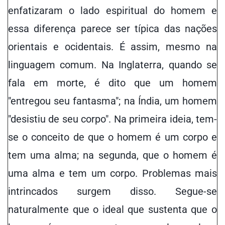
enfatizaram o lado espiritual do homem e
essa diferença parece ser típica das nações
orientais e ocidentais. É assim, mesmo na
linguagem comum. Na Inglaterra, quando se
fala em morte, é dito que um homem
"entregou seu fantasma"; na Índia, um homem
"desistiu de seu corpo". Na primeira ideia,
tem-
se o conceito de
que o homem é um corpo e
tem uma alma;
na
segunda
, que o homem é
uma alma e tem um corpo. Problemas mais
intrincados surgem disso. Segue-se
naturalmente que o ideal que sustenta que o