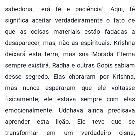
sabedoria, terá fé e paciência". Aqui, fé
significa aceitar verdadeiramente o fato de
que as coisas materiais estão fadadas a
desaparecer, mas, não as espirituais. Krishna
deixará esta terra, mas sua Morada Eterna
sempre
existirá
. Radha e outras Gopis sabiam
desse segredo. Elas choraram por Krishna,
mas nunca esperaram que ele voltasse
fisicamente; ele estava sempre com elas
emocionalmente. Uddhava ainda precisava
aprender esta lição. Ele teve que se
transformar em um verdadeiro cisne,