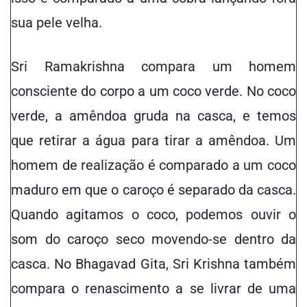
sua pele velha.
Sri Ramakrishna compara
um homem
consciente do corpo
a um coco verde. No coco
verde, a amêndoa gruda na casca, e temos
que
retirar a água para tirar a amêndoa
. Um
homem de realização é comparado a um coco
maduro em que o caroço é separado da casca.
Quando agitamos o coco, podemos ouvir o
som do caroço seco movendo-se dentro da
casca. No Bhagavad Gita, Sri Krishna também
compara o renascimento a se livrar de uma