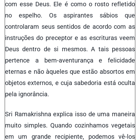
com esse Deus. Ele é como o rosto refletido
no espelho. Os aspirantes sábios que
controlaram seus sentidos de acordo com as
instruções do
preceptor e as escrituras
veem
Deus dentro de si mesmos. A tais pessoas
pertence a bem-aventurança e felicidade
eternas e não àqueles que estão absortos em
objetos externos, e cuja sabedoria está oculta
pela ignorância.
Sri Ramakrishna explica isso de uma maneira
muito simples. Quando cozinhamos vegetais
em um grande recipiente, podemos vê-los