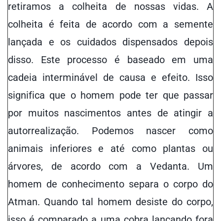
retiramos
a colheita de nossas vidas. A
colheita é feita de acordo com a semente
lançada e os cuidados dispensados ​​depois
disso. Este processo é baseado em uma
cadeia interminável de causa e efeito. Isso
significa que o homem pode ter que passar
por muitos nascimentos antes de atingir a
autorrealização. Podemos nascer como
animais inferiores e até como plantas ou
árvores, de acordo com
a
Vedanta. Um
homem de conhecimento separa o corpo do
Atman. Quando tal homem desiste do corpo,
isso é comparado a uma cobra lançando fora