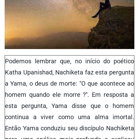
Podemos lembrar que, no início do poético
Katha Upanishad, Nachiketa faz esta pergunta
a Yama, o deus de morte: "O que acontece ao
homem quando ele morre ?". Em resposta a
esta pergunta, Yama disse que o homem
continua a viver como uma alma imortal.
Então Yama conduziu seu discípulo Nachiketa