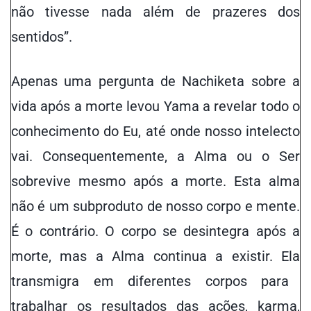
não tivesse nada além de prazeres dos
sentidos”.
Apenas uma pergunta de Nachiketa sobre a
vida após a morte levou Yama a revelar todo o
conhecimento do Eu,
até onde
nosso intelecto
vai. Consequentemente, a Alma ou o Ser
sobrevive mesmo após a morte. Esta alma
não é um subproduto de nosso corpo e mente.
É o contrário. O corpo se desintegra após a
morte, mas a Alma continua a existir. El
a
transmigra em diferentes corpos para
trabalhar os resultados das ações, karma,