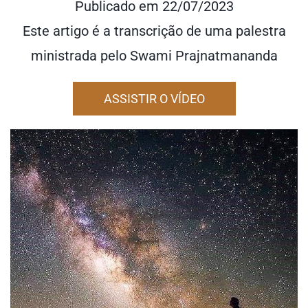
Publicado em 22/07/2023
Este artigo é a transcrição de uma palestra
ministrada pelo Swami Prajnatmananda
ASSISTIR O VÍDEO