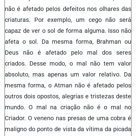
não é afetado pelos defeitos nos
olhares
das
criaturas. Por exemplo, um cego não será
capaz de ver o sol de forma alguma. Isso não
afeta o sol. Da mesma forma, Brahman ou
Deus não é afetado pelo mal dos seres
criados. Desse modo, o mal não tem valor
absoluto, mas apenas
um
valor relativo. Da
mesma forma, o Atman não é afetado pelos
outros dois opostos, alegrias e tristezas deste
mundo. O mal na criação não é o mal no
Criador. O veneno nas presas de uma cobra é
maligno do ponto de vista da vítima da
picada