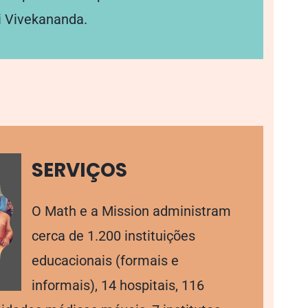
 Vivekananda.
SERVIÇOS
O Math e a Mission administram
cerca de 1.200 instituições
educacionais (formais e
informais), 14 hospitais, 116