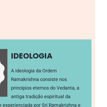
IDEOLOGIA
A ideologia da Ordem
Ramakrishna consiste nos
princípios eternos do Vedanta, a
antiga tradição espiritual da
 e experienciada por Sri Ramakrishna e