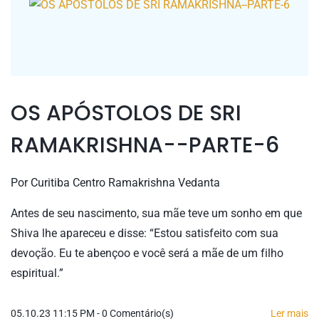
OS APÓSTOLOS DE SRI
RAMAKRISHNA--PARTE-6
Por
Curitiba Centro Ramakrishna Vedanta
Antes de seu nascimento, sua mãe teve um sonho em que
Shiva lhe apareceu e disse: “Estou satisfeito com sua
devoção. Eu te abençoo e você será a mãe de um filho
espiritual.”
05.10.23 11:15 PM
-
0
Comentário(s)
Ler mais