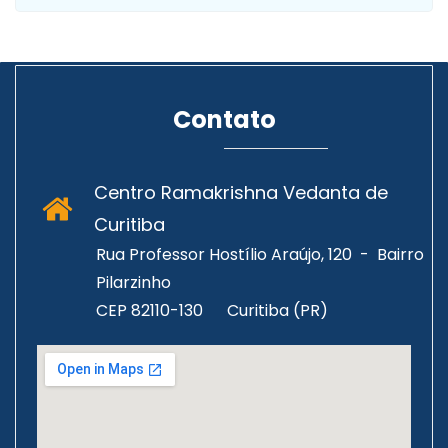
Contato
Centro Ramakrishna Vedanta de
Curitiba
Rua Professor Hostílio Araújo, 120 - Bairro
Pilarzinho
CEP 82110-130
Curitiba (PR)