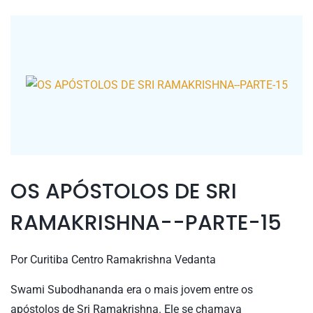
OS APÓSTOLOS DE SRI
RAMAKRISHNA--PARTE-15
Por
Curitiba Centro Ramakrishna Vedanta
Swami Subodhananda era o mais jovem entre os
apóstolos de Sri Ramakrishna. Ele se chamava