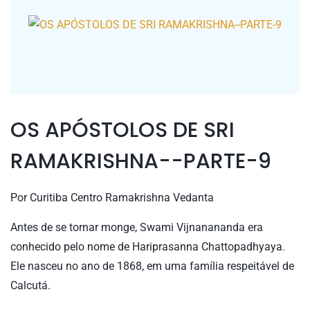
OS APÓSTOLOS DE SRI
RAMAKRISHNA--PARTE-9
Por
Curitiba Centro Ramakrishna Vedanta
Antes de se tornar monge, Swami Vijnanananda era
conhecido pelo nome de Hariprasanna Chattopadhyaya.
Ele nasceu no ano de 1868, em uma família respeitável de
Calcutá.