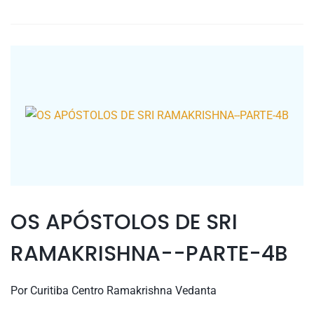
OS APÓSTOLOS DE SRI
RAMAKRISHNA--PARTE-4B
Por
Curitiba Centro Ramakrishna Vedanta