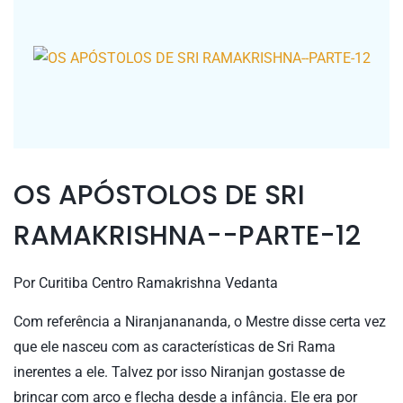
OS APÓSTOLOS DE SRI
RAMAKRISHNA--PARTE-12
Por
Curitiba Centro Ramakrishna Vedanta
Com referência a Niranjanananda, o Mestre disse certa vez
que ele nasceu com as características de Sri Rama
inerentes a ele. Talvez por isso Niranjan gostasse de
brincar com arco e flecha desde a infância. Ele era por