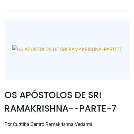
OS APÓSTOLOS DE SRI
RAMAKRISHNA--PARTE-7
Por
Curitiba Centro Ramakrishna Vedanta