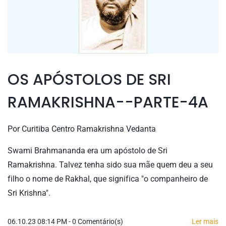
OS APÓSTOLOS DE SRI
RAMAKRISHNA--PARTE-4A
Por
Curitiba Centro Ramakrishna Vedanta
Swami Brahmananda era um apóstolo de Sri
Ramakrishna. Talvez tenha sido sua mãe quem deu a seu
filho o nome de Rakhal, que significa "o companheiro de
Sri Krishna".
06.10.23 08:14 PM
-
0
Comentário(s)
Ler mais