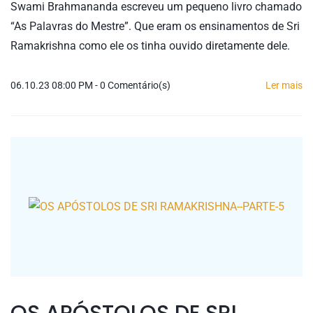
Swami Brahmananda escreveu um pequeno livro chamado
“As Palavras do Mestre”. Que eram os ensinamentos de Sri
Ramakrishna como ele os tinha ouvido diretamente dele.
06.10.23 08:00 PM
-
0
Comentário(s)
Ler mais