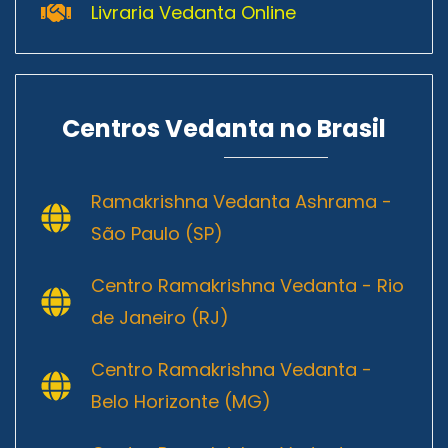
Livraria Vedanta Online
Centros Vedanta no Brasil
Ramakrishna Vedanta Ashrama -
São Paulo (SP)
Centro Ramakrishna Vedanta - Rio
de Janeiro (RJ)
Centro Ramakrishna Vedanta -
Belo Horizonte (MG)