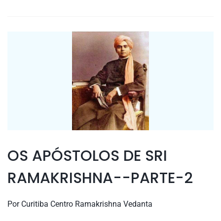
OS APÓSTOLOS DE SRI
RAMAKRISHNA--PARTE-2
Por
Curitiba Centro Ramakrishna Vedanta