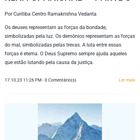
Por
Curitiba Centro Ramakrishna Vedanta
Os deuses representam as forças da bondade,
simbolizadas pela luz. Os demônios representam as forças
do mal, simbolizadas pelas trevas. A luta entre essas
forças é eterna. O Deus Supremo sempre ajuda aqueles
que estão lutando pela causa da justiça.
17.10.23 11:26 PM
-
0
Comentário(s)
Ler mais