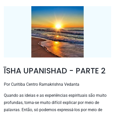
ĪSHA UPANISHAD - PARTE 2
Por
Curitiba Centro Ramakrishna Vedanta
Quando as ideias e as experiências espirituais são muito
profundas, torna-se muito difícil explicar por meio de
palavras. Então, só podemos expressá-los por meio de