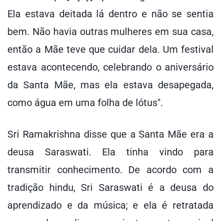
Ela estava deitada lá dentro e não se sentia
bem. Não havia outras mulheres em sua casa,
então a Mãe teve que cuidar dela. Um festival
estava acontecendo, celebrando o aniversário
da Santa Mãe, mas ela estava desapegada,
como água em uma folha de lótus".
Sri Ramakrishna disse que a Santa Mãe era a
deusa Saraswati. Ela tinha vindo para
transmitir conhecimento. De acordo com a
tradição hindu, Sri Saraswati é a deusa do
aprendizado e da música; e ela é retratada