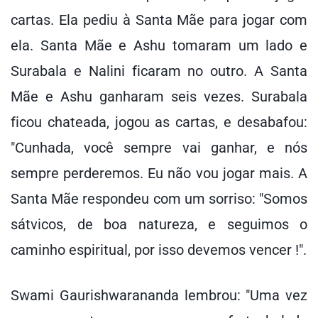
cartas. Ela pediu à Santa Mãe para jogar com
ela. Santa Mãe e Ashu tomaram um lado e
Surabala e Nalini ficaram no outro. A Santa
Mãe e Ashu ganharam seis vezes. Surabala
ficou chateada, jogou as cartas, e desabafou:
"Cunhada, você sempre vai ganhar, e nós
sempre perderemos. Eu não vou jogar mais. A
Santa Mãe respondeu com um sorriso: "Somos
sátvicos, de boa natureza, e seguimos o
caminho espiritual, por isso devemos vencer !".
Swami Gaurishwarananda lembrou: "Uma vez