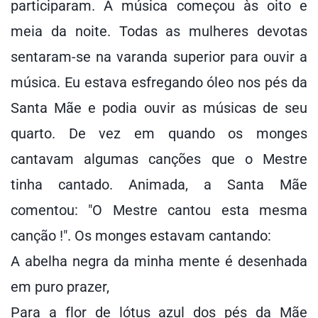
participaram. A música começou às oito e
meia da noite. Todas as mulheres devotas
sentaram-se na varanda superior para ouvir a
música. Eu estava esfregando óleo nos pés da
Santa Mãe e podia ouvir as músicas de seu
quarto. De vez em quando os monges
cantavam algumas canções que o Mestre
tinha cantado. Animada, a Santa Mãe
comentou: "O Mestre cantou esta mesma
canção !". Os monges estavam cantando:
A abelha negra da minha mente é desenhada
em puro prazer,
Para a flor de lótus azul dos pés da Mãe