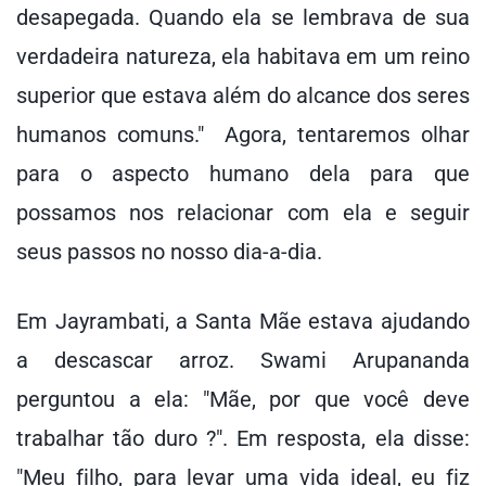
desapegada. Quando ela se lembrava de sua
verdadeira natureza, ela habitava em um reino
superior que estava além do alcance dos seres
humanos comuns." Agora, tentaremos olhar
para o aspecto humano dela para que
possamos nos relacionar com ela e seguir
seus passos no nosso dia-a-dia.
Em Jayrambati, a Santa Mãe estava ajudando
a descascar arroz. Swami Arupananda
perguntou a ela: "Mãe, por que você deve
trabalhar tão duro ?". Em resposta, ela disse:
"Meu filho, para levar uma vida ideal, eu fiz