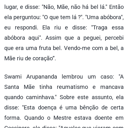
lugar, e disse: "Não, Mãe, não há bel lá." Então
ela perguntou: "O que tem lá ?". "Uma abóbora",
eu respondi. Ela riu e disse: "Traga essa
abóbora aqui". Assim que a peguei, percebi
que era uma fruta bel. Vendo-me com a bel, a
Mãe riu de coração”.
Swami Arupananda lembrou um caso: "A
Santa Mãe tinha reumatismo e mancava
quando caminhava." Sobre este assunto, ela
disse: "Esta doença é uma bênção de certa
forma. Quando o Mestre estava doente em