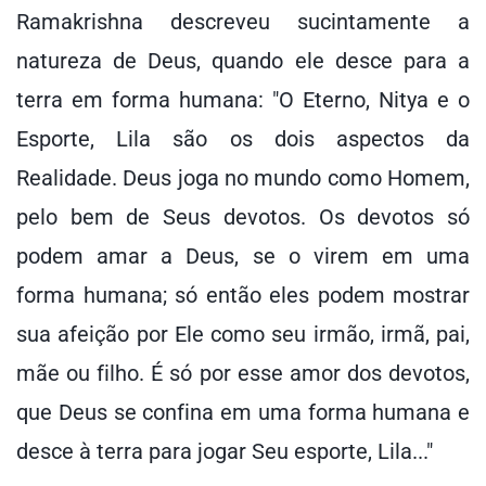
Ramakrishna descreveu sucintamente a
natureza de Deus, quando ele desce para a
terra em forma humana: "O Eterno, Nitya e o
Esporte, Lila são os dois aspectos da
Realidade. Deus joga no mundo como Homem,
pelo bem de Seus devotos. Os devotos só
podem amar a Deus, se o virem em uma
forma humana; só então eles podem mostrar
sua afeição por Ele como seu irmão, irmã, pai,
mãe ou filho. É só por esse amor dos devotos,
que Deus se confina em uma forma humana e
desce à terra para jogar Seu esporte, Lila..."