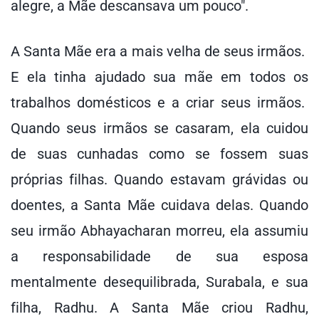
alegre, a Mãe descansava um pouco".
A Santa Mãe era a mais velha de seus irmãos.
E ela tinha ajudado sua mãe em todos os
trabalhos domésticos e a criar seus irmãos.
Quando seus irmãos se casaram, ela cuidou
de suas cunhadas como se fossem suas
próprias filhas. Quando estavam grávidas ou
doentes, a Santa Mãe cuidava delas. Quando
seu irmão Abhayacharan morreu, ela assumiu
a responsabilidade de sua esposa
mentalmente desequilibrada, Surabala, e sua
filha, Radhu. A Santa Mãe criou Radhu,