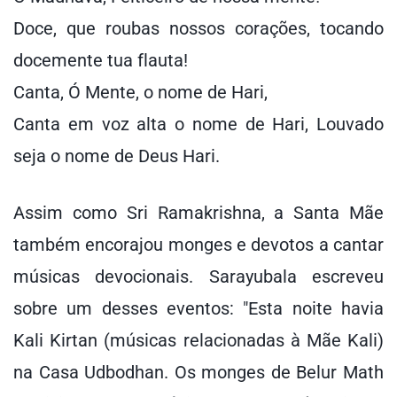
Doce, que roubas nossos corações, tocando
docemente tua flauta!
Canta, Ó Mente, o nome de Hari,
Canta em voz alta o nome de Hari, Louvado
seja o nome de Deus Hari.
Assim como Sri Ramakrishna, a Santa Mãe
também encorajou monges e devotos a cantar
músicas devocionais. Sarayubala escreveu
sobre um desses eventos: "Esta noite havia
Kali Kirtan (músicas relacionadas à Mãe Kali)
na Casa Udbodhan. Os monges de Belur Math