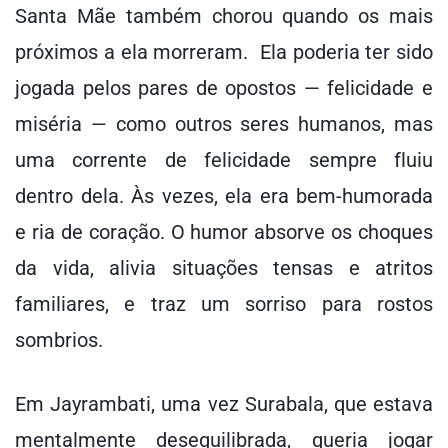
Santa Mãe também chorou quando os mais
próximos a ela morreram. Ela poderia ter sido
jogada pelos pares de opostos — felicidade e
miséria — como outros seres humanos, mas
uma corrente de felicidade sempre fluiu
dentro dela. Às vezes, ela era bem-humorada
e ria de coração. O humor absorve os choques
da vida, alivia situações tensas e atritos
familiares, e traz um sorriso para rostos
sombrios.
Em Jayrambati, uma vez Surabala, que estava
mentalmente desequilibrada, queria jogar