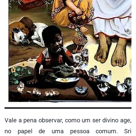
Vale a pena observar, como um ser divino age,
no papel de uma pessoa comum. Sri