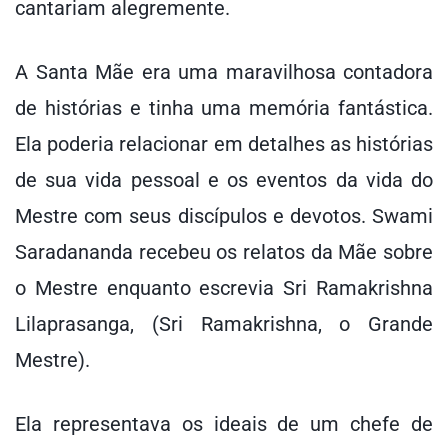
cantariam alegremente.
A Santa Mãe era uma maravilhosa contadora
de histórias e tinha uma memória fantástica.
Ela poderia relacionar em detalhes as histórias
de sua vida pessoal e os eventos da vida do
Mestre com seus discípulos e devotos. Swami
Saradananda recebeu os relatos da Mãe sobre
o Mestre enquanto escrevia Sri Ramakrishna
Lilaprasanga, (Sri Ramakrishna, o Grande
Mestre).
Ela representava os ideais de um chefe de