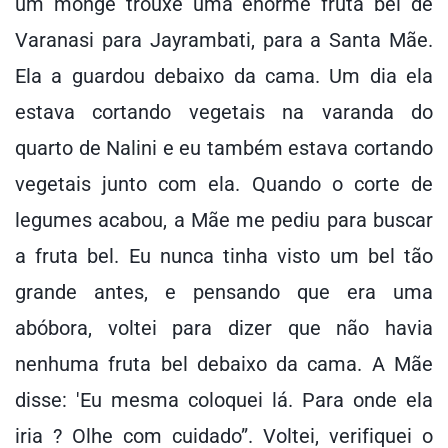
um monge trouxe uma enorme fruta bel de
Varanasi para Jayrambati, para a Santa Mãe.
Ela a guardou debaixo da cama. Um dia ela
estava cortando vegetais na varanda do
quarto de Nalini e eu também estava cortando
vegetais junto com ela. Quando o corte de
legumes acabou, a Mãe me pediu para buscar
a fruta bel. Eu nunca tinha visto um bel tão
grande antes, e pensando que era uma
abóbora, voltei para dizer que não havia
nenhuma fruta bel debaixo da cama. A Mãe
disse: 'Eu mesma coloquei lá. Para onde ela
iria ? Olhe com cuidado”. Voltei, verifiquei o