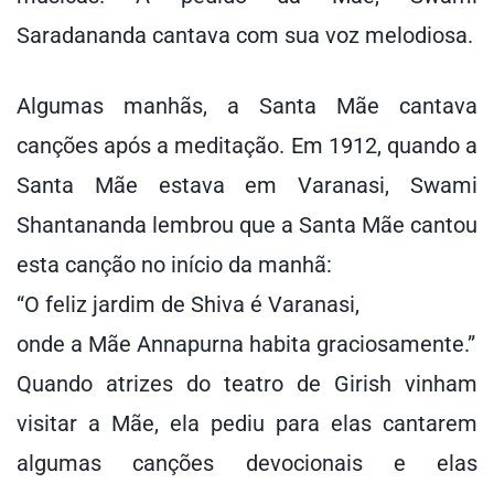
Saradananda cantava com sua voz melodiosa.
Algumas manhãs, a Santa Mãe cantava
canções após a meditação. Em 1912, quando a
Santa Mãe estava em Varanasi, Swami
Shantananda lembrou que a Santa Mãe cantou
esta canção no início da manhã:
“O feliz jardim de Shiva é Varanasi,
onde a Mãe Annapurna habita graciosamente.”
Quando atrizes do teatro de Girish vinham
visitar a Mãe, ela pediu para elas cantarem
algumas canções devocionais e elas