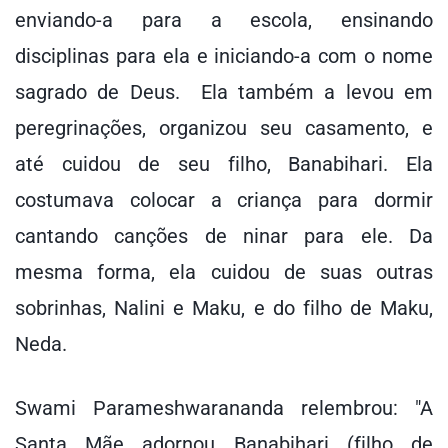
enviando-a para a escola, ensinando
disciplinas para ela e iniciando-a com o nome
sagrado de Deus. Ela também a levou em
peregrinações, organizou seu casamento, e
até cuidou de seu filho, Banabihari. Ela
costumava colocar a criança para dormir
cantando canções de ninar para ele. Da
mesma forma, ela cuidou de suas outras
sobrinhas, Nalini e Maku, e do filho de Maku,
Neda.
Swami Parameshwarananda relembrou: "A
Santa Mãe adornou Banabihari (filho de