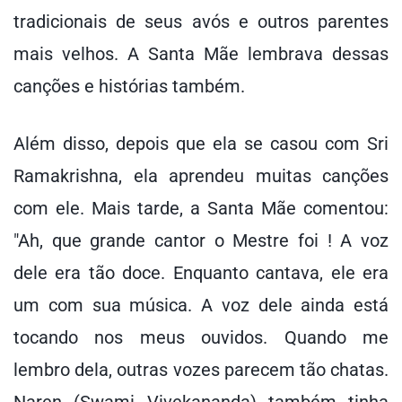
tradicionais de seus avós e outros parentes
mais velhos. A Santa Mãe lembrava dessas
canções e histórias também.
Além disso, depois que ela se casou com Sri
Ramakrishna, ela aprendeu muitas canções
com ele. Mais tarde, a Santa Mãe comentou:
"Ah, que grande cantor o Mestre foi ! A voz
dele era tão doce. Enquanto cantava, ele era
um com sua música. A voz dele ainda está
tocando nos meus ouvidos. Quando me
lembro dela, outras vozes parecem tão chatas.