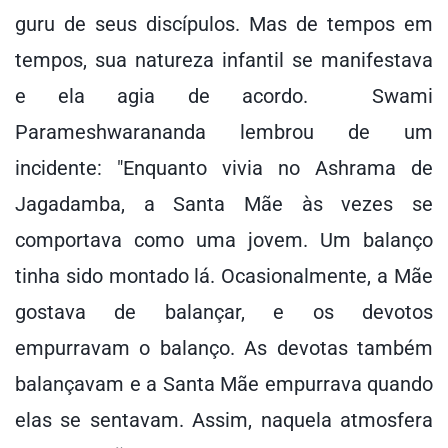
guru de seus discípulos. Mas de tempos em
tempos, sua natureza infantil se manifestava
e ela agia de acordo. Swami
Parameshwarananda lembrou de um
incidente: "Enquanto vivia no Ashrama de
Jagadamba, a Santa Mãe às vezes se
comportava como uma jovem. Um balanço
tinha sido montado lá. Ocasionalmente, a Mãe
gostava de balançar, e os devotos
empurravam o balanço. As devotas também
balançavam e a Santa Mãe empurrava quando
elas se sentavam. Assim, naquela atmosfera