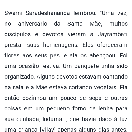
Swami Saradeshananda lembrou: "Uma vez,
no aniversário da Santa Mãe, muitos
discípulos e devotos vieram a Jayrambati
prestar suas homenagens. Eles ofereceram
flores aos seus pés, e ela os abençoou. Foi
uma ocasião festiva. Um banquete tinha sido
organizado. Alguns devotos estavam cantando
na sala e a Mãe estava cortando vegetais. Ela
então cozinhou um pouco de sopa e outras
coisas em um pequeno forno de lenha para
sua cunhada, Indumati, que havia dado à luz
uma criança [Vijay] apenas alguns dias antes.