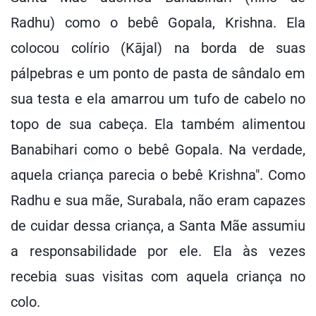
Radhu) como o bebê Gopala, Krishna. Ela
colocou colírio (Kājal) na borda de suas
pálpebras e um ponto de pasta de sândalo em
sua testa e ela amarrou um tufo de cabelo no
topo de sua cabeça. Ela também alimentou
Banabihari como o bebê Gopala. Na verdade,
aquela criança parecia o bebê Krishna". Como
Radhu e sua mãe, Surabala, não eram capazes
de cuidar dessa criança, a Santa Mãe assumiu
a responsabilidade por ele. Ela às vezes
recebia suas visitas com aquela criança no
colo.