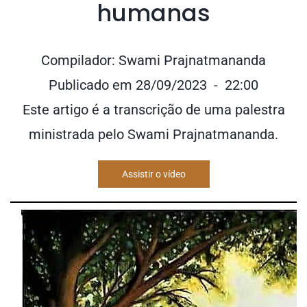
humanas
Compilador: Swami Prajnatmananda
Publicado em 28/09/2023 - 22:00
Este artigo é a transcrição de uma palestra
ministrada pelo Swami Prajnatmananda.
Assistir o vídeo