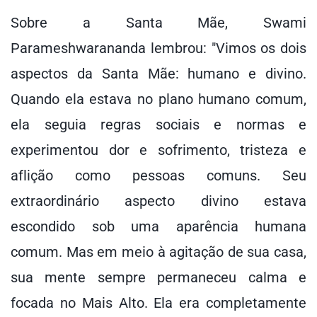
Sobre a Santa Mãe, Swami
Parameshwarananda lembrou: "Vimos os dois
aspectos da Santa Mãe: humano e divino.
Quando ela estava no plano humano comum,
ela seguia regras sociais e normas e
experimentou dor e sofrimento, tristeza e
aflição como pessoas comuns. Seu
extraordinário aspecto divino estava
escondido sob uma aparência humana
comum. Mas em meio à agitação de sua casa,
sua mente sempre permaneceu calma e
focada no Mais Alto. Ela era completamente