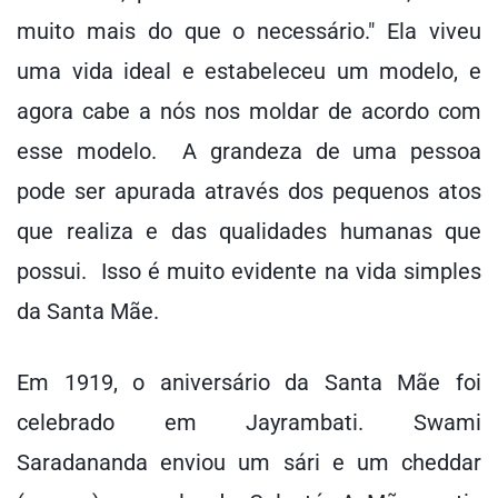
muito mais do que o necessário." Ela viveu
uma vida ideal e estabeleceu um modelo, e
agora cabe a nós nos moldar de acordo com
esse modelo. A grandeza de uma pessoa
pode ser apurada através dos pequenos atos
que realiza e das qualidades humanas que
possui. Isso é muito evidente na vida simples
da Santa Mãe.
Em 1919, o aniversário da Santa Mãe foi
celebrado em Jayrambati. Swami
Saradananda enviou um sári e um cheddar