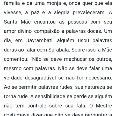
família e de uma monja e, onde quer que ela
vivesse, a paz e a alegria prevaleceram. A
Santa Mãe encantou as pessoas com seu
amor divino, compaixão e palavras doces. Um
dia, em Jayrambati, alguém usou palavras
duras ao falar com Surabala. Sobre isso, a Mãe
comentou: "Não se deve machucar os outros,
mesmo com palavras. Não se deve falar uma
verdade desagradável se não for necessário.
Ao se permitir palavras rudes, sua natureza se
torna rude. A sensibilidade se perde se alguém
não tem controle sobre sua fala. O Mestre
costumava dizer que não se deve perguntar a