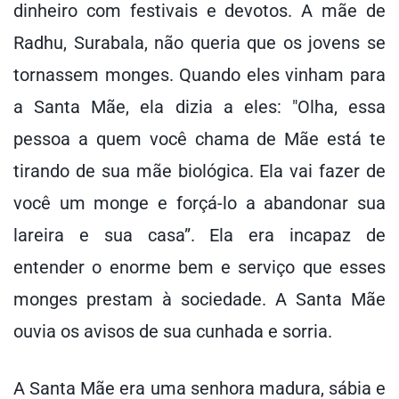
dinheiro com festivais e devotos. A mãe de
Radhu, Surabala, não queria que os jovens se
tornassem monges. Quando eles vinham para
a Santa Mãe, ela dizia a eles: "Olha, essa
pessoa a quem você chama de Mãe está te
tirando de sua mãe biológica. Ela vai fazer de
você um monge e forçá-lo a abandonar sua
lareira e sua casa”. Ela era incapaz de
entender o enorme bem e serviço que esses
monges prestam à sociedade. A Santa Mãe
ouvia os avisos de sua cunhada e sorria.
A Santa Mãe era uma senhora madura, sábia e