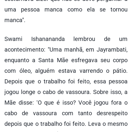
uma pessoa manca como ela se tornou
manca".
Swami Ishanananda lembrou de um
acontecimento: "Uma manhã, em Jayrambati,
enquanto a Santa Mãe esfregava seu corpo
com óleo, alguém estava varrendo o pátio.
Depois que o trabalho foi feito, essa pessoa
jogou longe o cabo de vassoura. Sobre isso, a
Mãe disse: 'O que é isso? Você jogou fora o
cabo de vassoura com tanto desrespeito
depois que o trabalho foi feito. Leva o mesmo