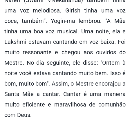
Naren (Swami Vivekananda) também tinha
uma voz melodiosa. Girish tinha uma voz
doce, também”. Yogin-ma lembrou: "A Mãe
tinha uma boa voz musical. Uma noite, ela e
Lakshmi estavam cantando em voz baixa. Foi
muito ressonante e chegou aos ouvidos do
Mestre. No dia seguinte, ele disse: "Ontem à
noite você estava cantando muito bem. Isso é
bom, muito bom". Assim, o Mestre encorajou a
Santa Mãe a cantar. Cantar é uma maneira
muito eficiente e maravilhosa de comunhão
com Deus.