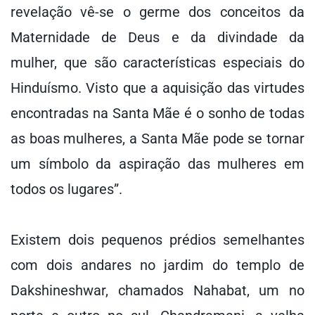
revelação vê-se o germe dos conceitos da
Maternidade de Deus e da divindade da
mulher, que são características especiais do
Hinduísmo. Visto que a aquisição das virtudes
encontradas na Santa Mãe é o sonho de todas
as boas mulheres, a Santa Mãe pode se tornar
um símbolo da aspiração das mulheres em
todos os lugares”.
Existem dois pequenos prédios semelhantes
com dois andares no jardim do templo de
Dakshineshwar, chamados Nahabat, um no