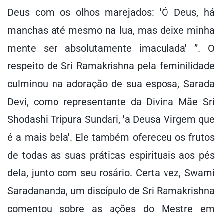
Deus com os olhos marejados: 'Ó Deus, há
manchas até mesmo na lua, mas deixe minha
mente ser absolutamente imaculada' ”. O
respeito de Sri Ramakrishna pela feminilidade
culminou na adoração de sua esposa, Sarada
Devi, como representante da Divina Mãe Sri
Shodashi Tripura Sundari, 'a Deusa Virgem que
é a mais bela'. Ele também ofereceu os frutos
de todas as suas práticas espirituais aos pés
dela, junto com seu rosário. Certa vez, Swami
Saradananda, um discípulo de Sri Ramakrishna
comentou sobre as ações do Mestre em