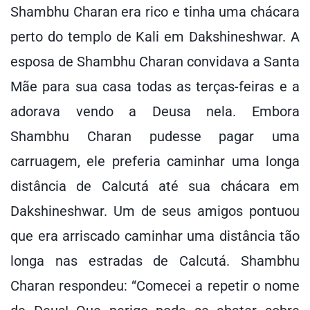
Shambhu Charan era rico e tinha uma chácara
perto do templo de Kali em Dakshineshwar. A
esposa de Shambhu Charan convidava a Santa
Mãe para sua casa todas as terças-feiras e a
adorava vendo a Deusa nela. Embora
Shambhu Charan pudesse pagar uma
carruagem, ele preferia caminhar uma longa
distância de Calcutá até sua chácara em
Dakshineshwar. Um de seus amigos pontuou
que era arriscado caminhar uma distância tão
longa nas estradas de Calcutá. Shambhu
Charan respondeu: “Comecei a repetir o nome