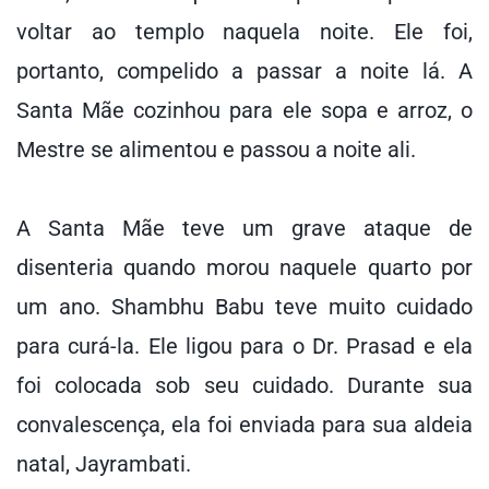
voltar ao templo naquela noite. Ele foi,
portanto, compelido a passar a noite lá. A
Santa Mãe cozinhou para ele sopa e arroz, o
Mestre se alimentou e passou a noite ali.
A Santa Mãe teve um grave ataque de
disenteria quando morou naquele quarto por
um ano. Shambhu Babu teve muito cuidado
para curá-la. Ele ligou para o Dr. Prasad e ela
foi colocada sob seu cuidado. Durante sua
convalescença, ela foi enviada para sua aldeia
natal, Jayrambati.