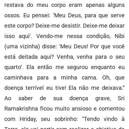
restava do meu corpo eram apenas alguns
ossos. Eu pensei: 'Meu Deus, para que serve
este corpo? Deixe-me desistir. Deixe-me deixar
isso aqui'. Vendo-me nessa condição, Nibi
(uma vizinha) disse: 'Meu Deus! Por que você
está deitada aqui? Venha, venha para o seu
quarto’. Ela então me segurou enquanto eu
caminhava para a minha cama. Oh, que
doença terrível eu tive! Ela não me deixava.”
Ao saber de sua doença grave, Sri
Ramakrishna ficou muito ansioso e comentou
com Hriday, seu sobrinho: "Tendo vindo à