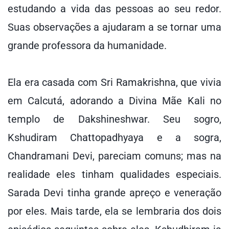
estudando a vida das pessoas ao seu redor.
Suas observações a ajudaram a se tornar uma
grande professora da humanidade.
Ela era casada com Sri Ramakrishna, que vivia
em Calcutá, adorando a Divina Mãe Kali no
templo de Dakshineshwar. Seu sogro,
Kshudiram Chattopadhyaya e a sogra,
Chandramani Devi, pareciam comuns; mas na
realidade eles tinham qualidades especiais.
Sarada Devi tinha grande apreço e veneração
por eles. Mais tarde, ela se lembraria dos dois