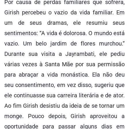
Por causa de perdas familiares que sofrera,
Girish percebeu o vazio da vida familiar. Em
um de seus dramas, ele resumiu seus
sentimentos: “A vida é dolorosa. O mundo está
vazio. Um belo jardim de flores murchou.”
Durante sua visita a Jayrambati, ele pediu
várias vezes à Santa Mãe por sua permissão
para abraçar a vida monástica. Ela não deu
seu consentimento, em vez disso, sugeriu que
ele continuasse sua carreira literária e de ator.
Ao fim Girish desistiu da ideia de se tornar um
monge. Pouco depois, Girish aproveitou a
oportunidade para passar alguns dias em