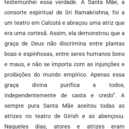
testemunhei essa verdade. A Santa Mãe, a
consorte espiritual de Sri Ramakrishna, foi a
um teatro em Calcutá e abraçou uma atriz que
era uma cortesã. Assim, ela demonstrou que a
graça de Deus não discrimina entre plantas
boas e espinhosas, entre seres humanos bons
e maus, e não se importa com as injunções e
proibições do mundo empírico. Apenas essa
graça divina purifica a todos,
independentemente de casta e credo”. A
sempre pura Santa Mãe aceitou todas as
atrizes no teatro de Girish e as abençoou.
Naqueles dias, atores e atrizes eram