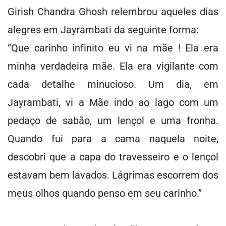
Girish Chandra Ghosh relembrou aqueles dias
alegres em Jayrambati da seguinte forma:
“Que carinho infinito eu vi na mãe ! Ela era
minha verdadeira mãe. Ela era vigilante com
cada detalhe minucioso. Um dia, em
Jayrambati, vi a Mãe indo ao lago com um
pedaço de sabão, um lençol e uma fronha.
Quando fui para a cama naquela noite,
descobri que a capa do travesseiro e o lençol
estavam bem lavados. Lágrimas escorrem dos
meus olhos quando penso em seu carinho.”