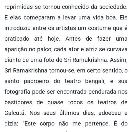
reprimidas se tornou conhecido da sociedade.
E elas começaram a levar uma vida boa. Ele
introduziu entre os artistas um costume que é
praticado até hoje. Antes de fazer uma
aparição no palco, cada ator e atriz se curvava
diante de uma foto de Sri Ramakrishna. Assim,
Sri Ramakrishna tornou-se, em certo sentido, o
santo padroeiro do teatro bengali, e sua
fotografia pode ser encontrada pendurada nos
bastidores de quase todos os teatros de
Calcutá. Nos seus últimos dias, adoeceu e
dizia: “Este corpo não me pertence. É do