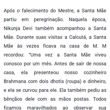
Após o falecimento do Mestre, a Santa Mãe
partiu em peregrinação. Naquela época,
Nikunja Devi também acompanhou a Santa
Mãe. Durante suas visitas a Calcutá, a Santa
Mãe às vezes ficava na casa de M. M
recordou: “Uma vez a Santa Mãe viveu
conosco por um mês. Antes de sair de nossa
casa, ela presenteou nosso cozinheiro
Brahmana com dois dhotis (roupa) e dinheiro,
e ela se curvou para ele. Ela também pediu as
bênçãos dele com as mãos postas. Todos
ficamos maravilhados ao observar sua