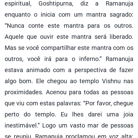
espiritual, Goshtipurna, diz a Ramanuja
enquanto o inicia com um mantra sagrado:
“Nunca conte este mantra para os outros.
Aquele que ouvir este mantra será liberado.
Mas se você compartilhar este mantra com os
outros, você irá para o inferno.” Ramanuja
estava animado com a perspectiva de fazer
algo bom. Ele chegou ao templo Vishnu nas
proximidades. Acenou para todas as pessoas
que viu com estas palavras: “Por favor, chegue
perto do templo. Eu lhes darei uma joia
inestimável.” Logo um vasto mar de pessoas
se reuniu. Ramanuja proclamou em voz alta: