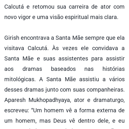
Calcutá e retomou sua carreira de ator com
novo vigor e uma visão espiritual mais clara.
Girish encontrava a Santa Mãe sempre que ela
visitava Calcutá. Às vezes ele convidava a
Santa Mãe e suas assistentes para assistir
aos dramas baseados nas histórias
mitológicas. A Santa Mãe assistiu a vários
desses dramas junto com suas companheiras.
Aparesh Mukhopadhyaya, ator e dramaturgo,
escreveu: “Um homem vê a forma externa de
um homem, mas Deus vê dentro dele, e eu