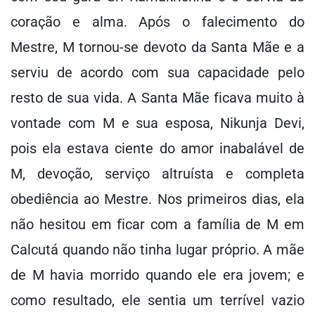
coração e alma. Após o falecimento do
Mestre, M tornou-se devoto da Santa Mãe e a
serviu de acordo com sua capacidade pelo
resto de sua vida. A Santa Mãe ficava muito à
vontade com M e sua esposa, Nikunja Devi,
pois ela estava ciente do amor inabalável de
M, devoção, serviço altruísta e completa
obediência ao Mestre. Nos primeiros dias, ela
não hesitou em ficar com a família de M em
Calcutá quando não tinha lugar próprio. A mãe
de M havia morrido quando ele era jovem; e
como resultado, ele sentia um terrível vazio