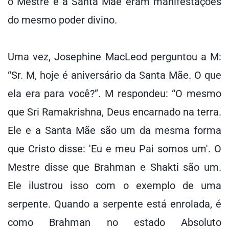
o Mestre e a Santa Mãe eram manifestações
do mesmo poder divino.
Uma vez, Josephine MacLeod perguntou a M:
“Sr. M, hoje é aniversário da Santa Mãe. O que
ela era para você?”. M respondeu: “O mesmo
que Sri Ramakrishna, Deus encarnado na terra.
Ele e a Santa Mãe são um da mesma forma
que Cristo disse: 'Eu e meu Pai somos um'. O
Mestre disse que Brahman e Shakti são um.
Ele ilustrou isso com o exemplo de uma
serpente. Quando a serpente está enrolada, é
como Brahman no estado Absoluto