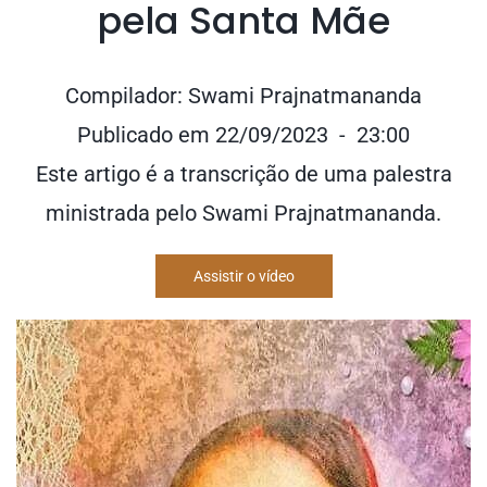
pela Santa Mãe
Compilador: Swami Prajnatmananda
Publicado em 22/09/2023 - 23:00
Este artigo é a transcrição de uma palestra
ministrada pelo Swami Prajnatmananda.
Assistir o vídeo