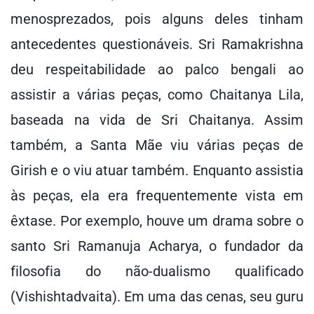
menosprezados, pois alguns deles tinham
antecedentes questionáveis. Sri Ramakrishna
deu respeitabilidade ao palco bengali ao
assistir a várias peças, como Chaitanya Lila,
baseada na vida de Sri Chaitanya. Assim
também, a Santa Mãe viu várias peças de
Girish e o viu atuar também. Enquanto assistia
às peças, ela era frequentemente vista em
êxtase. Por exemplo, houve um drama sobre o
santo Sri Ramanuja Acharya, o fundador da
filosofia do não-dualismo qualificado
(Vishishtadvaita). Em uma das cenas, seu guru