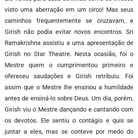
visto uma aberração em um circo! Mas seus
caminhos frequentemente se cruzavam, e
Girish não podia evitar novos encontros. Sri
Ramakrishna assistiu a uma apresentação de
Girish no Star Theatre. Nesta ocasião, foi o
Mestre quem o cumprimentou primeiro e
ofereceu saudações e Girish retribuiu. Foi
assim que o Mestre lhe ensinou a humildade
antes de ensiná-lo sobre Deus. Um dia, porém,
Girish viu o Mestre dançando e cantando com
os devotos. Ele sentiu o contágio e quis se
juntar a eles, mas se conteve por medo do