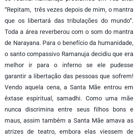
“Repitam, três vezes depois de mim, o mantra
que os libertará das tribulações do mundo”.
Toda a área reverberou com o som do mantra
de Narayana. Para o benefício da humanidade,
o santo compassivo Ramanuja decidiu que era
melhor ir para o inferno se ele pudesse
garantir a libertação das pessoas que sofrem!
Vendo aquela cena, a Santa Mãe entrou em
êxtase espiritual, samadhi. Como uma mãe
nunca discrimina entre seus filhos bons e
maus, assim também a Santa Mãe amava as
atrizes de teatro, embora elas viessem de