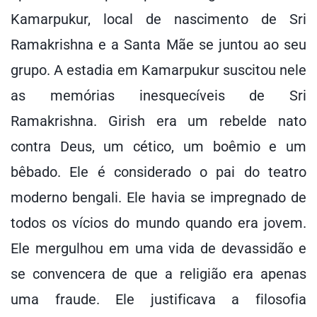
Kamarpukur, local de nascimento de Sri
Ramakrishna e a Santa Mãe se juntou ao seu
grupo. A estadia em Kamarpukur suscitou nele
as memórias inesquecíveis de Sri
Ramakrishna. Girish era um rebelde nato
contra Deus, um cético, um boêmio e um
bêbado. Ele é considerado o pai do teatro
moderno bengali. Ele havia se impregnado de
todos os vícios do mundo quando era jovem.
Ele mergulhou em uma vida de devassidão e
se convencera de que a religião era apenas
uma fraude. Ele justificava a filosofia