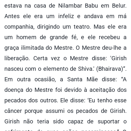
estava na casa de Nilambar Babu em Belur.
Antes ele era um infeliz e andava em má
companhia, dirigindo um teatro. Mas ele era
um homem de grande fé, e ele recebeu a
graça ilimitada do Mestre. O Mestre deu-lhe a
liberação. Certa vez o Mestre disse: 'Girish
nasceu com o elemento de Shiva.' (Bhairava)”.
Em outra ocasião, a Santa Mãe disse: “A
doença do Mestre foi devido à aceitação dos
pecados dos outros. Ele disse: ‘Eu tenho esse
câncer porque assumi os pecados de Girish.
Girish não teria sido capaz de suportar o