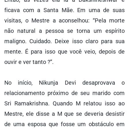
ficava com a Santa Mãe. Em uma de suas
visitas, o Mestre a aconselhou: “Pela morte
não natural a pessoa se torna um espírito
maligno. Cuidado. Deixe isso claro para sua
mente. É para isso que você veio, depois de
ouvir e ver tanto ?”.
No início, Nikunja Devi desaprovava o
relacionamento próximo de seu marido com
Sri Ramakrishna. Quando M relatou isso ao
Mestre, ele disse a M que se deveria desistir
de uma esposa que fosse um obstáculo em