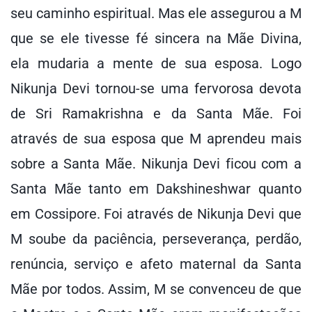
seu caminho espiritual. Mas ele assegurou a M
que se ele tivesse fé sincera na Mãe Divina,
ela mudaria a mente de sua esposa. Logo
Nikunja Devi tornou-se uma fervorosa devota
de Sri Ramakrishna e da Santa Mãe. Foi
através de sua esposa que M aprendeu mais
sobre a Santa Mãe. Nikunja Devi ficou com a
Santa Mãe tanto em Dakshineshwar quanto
em Cossipore. Foi através de Nikunja Devi que
M soube da paciência, perseverança, perdão,
renúncia, serviço e afeto maternal da Santa
Mãe por todos. Assim, M se convenceu de que