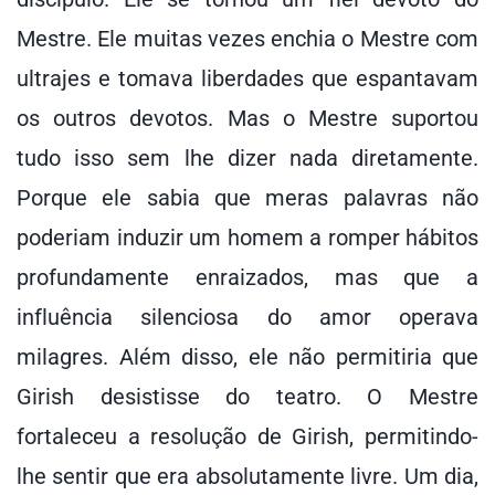
Mestre. Ele muitas vezes enchia o Mestre com
ultrajes e tomava liberdades que espantavam
os outros devotos. Mas o Mestre suportou
tudo isso sem lhe dizer nada diretamente.
Porque ele sabia que meras palavras não
poderiam induzir um homem a romper hábitos
profundamente enraizados, mas que a
influência silenciosa do amor operava
milagres. Além disso, ele não permitiria que
Girish desistisse do teatro. O Mestre
fortaleceu a resolução de Girish, permitindo-
lhe sentir que era absolutamente livre. Um dia,