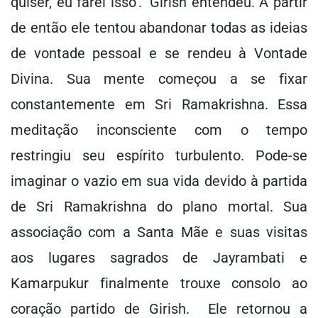
quiser, eu farei isso'." Girish entendeu. A partir
de então ele tentou abandonar todas as ideias
de vontade pessoal e se rendeu à Vontade
Divina. Sua mente começou a se fixar
constantemente em Sri Ramakrishna. Essa
meditação inconsciente com o tempo
restringiu seu espírito turbulento. Pode-se
imaginar o vazio em sua vida devido à partida
de Sri Ramakrishna do plano mortal. Sua
associação com a Santa Mãe e suas visitas
aos lugares sagrados de Jayrambati e
Kamarpukur finalmente trouxe consolo ao
coração partido de Girish. Ele retornou a