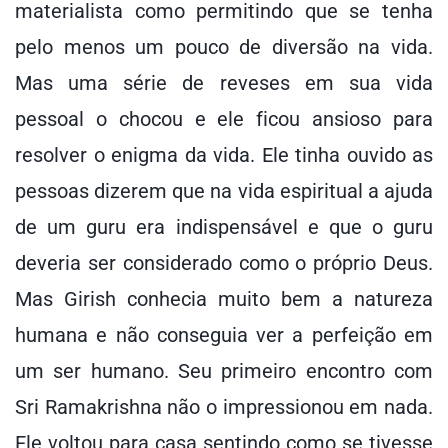
materialista como permitindo que se tenha
pelo menos um pouco de diversão na vida.
Mas uma série de reveses em sua vida
pessoal o chocou e ele ficou ansioso para
resolver o enigma da vida. Ele tinha ouvido as
pessoas dizerem que na vida espiritual a ajuda
de um guru era indispensável e que o guru
deveria ser considerado como o próprio Deus.
Mas Girish conhecia muito bem a natureza
humana e não conseguia ver a perfeição em
um ser humano. Seu primeiro encontro com
Sri Ramakrishna não o impressionou em nada.
Ele voltou para casa sentindo como se tivesse