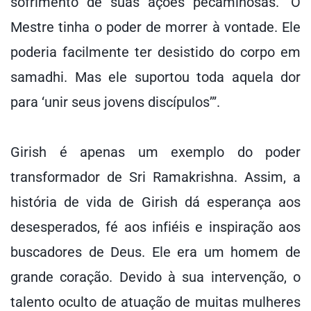
sofrimento de suas ações pecaminosas.” O
Mestre tinha o poder de morrer à vontade. Ele
poderia facilmente ter desistido do corpo em
samadhi. Mas ele suportou toda aquela dor
para ‘unir seus jovens discípulos’”.
Girish é apenas um exemplo do poder
transformador de Sri Ramakrishna. Assim, a
história de vida de Girish dá esperança aos
desesperados, fé aos infiéis e inspiração aos
buscadores de Deus. Ele era um homem de
grande coração. Devido à sua intervenção, o
talento oculto de atuação de muitas mulheres