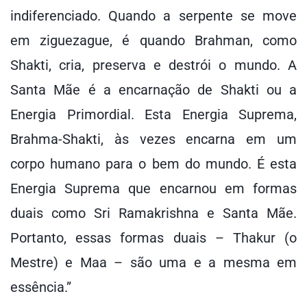
indiferenciado. Quando a serpente se move
em ziguezague, é quando Brahman, como
Shakti, cria, preserva e destrói o mundo. A
Santa Mãe é a encarnação de Shakti ou a
Energia Primordial. Esta Energia Suprema,
Brahma-Shakti, às vezes encarna em um
corpo humano para o bem do mundo. É esta
Energia Suprema que encarnou em formas
duais como Sri Ramakrishna e Santa Mãe.
Portanto, essas formas duais – Thakur (o
Mestre) e Maa – são uma e a mesma em
essência.”