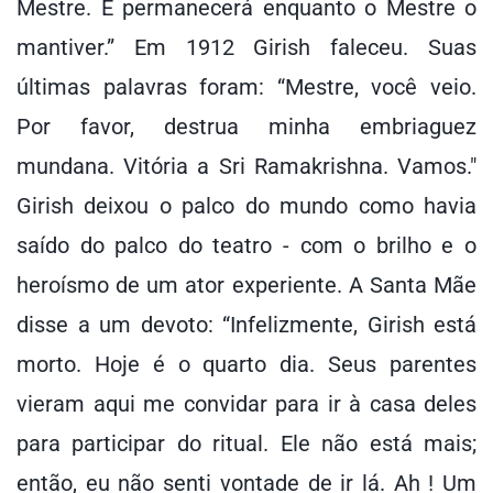
Mestre. E permanecerá enquanto o Mestre o
mantiver.” Em 1912 Girish faleceu. Suas
últimas palavras foram: “Mestre, você veio.
Por favor, destrua minha embriaguez
mundana. Vitória a Sri Ramakrishna. Vamos."
Girish deixou o palco do mundo como havia
saído do palco do teatro - com o brilho e o
heroísmo de um ator experiente. A Santa Mãe
disse a um devoto: “Infelizmente, Girish está
morto. Hoje é o quarto dia. Seus parentes
vieram aqui me convidar para ir à casa deles
para participar do ritual. Ele não está mais;
então, eu não senti vontade de ir lá. Ah ! Um