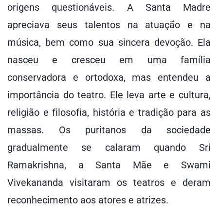
origens questionáveis. A Santa Madre
apreciava seus talentos na atuação e na
música, bem como sua sincera devoção. Ela
nasceu e cresceu em uma família
conservadora e ortodoxa, mas entendeu a
importância do teatro. Ele leva arte e cultura,
religião e filosofia, história e tradição para as
massas. Os puritanos da sociedade
gradualmente se calaram quando Sri
Ramakrishna, a Santa Mãe e Swami
Vivekananda visitaram os teatros e deram
reconhecimento aos atores e atrizes.