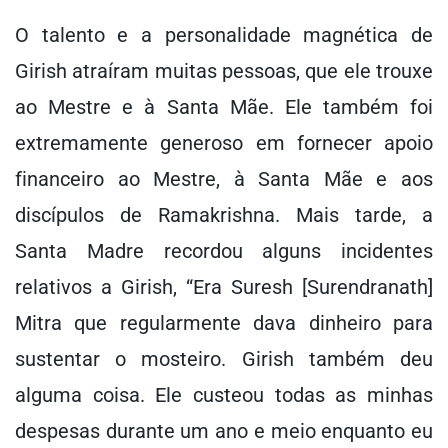
O talento e a personalidade magnética de
Girish atraíram muitas pessoas, que ele trouxe
ao Mestre e à Santa Mãe. Ele também foi
extremamente generoso em fornecer apoio
financeiro ao Mestre, à Santa Mãe e aos
discípulos de Ramakrishna. Mais tarde, a
Santa Madre recordou alguns incidentes
relativos a Girish, “Era Suresh [Surendranath]
Mitra que regularmente dava dinheiro para
sustentar o mosteiro. Girish também deu
alguma coisa. Ele custeou todas as minhas
despesas durante um ano e meio enquanto eu