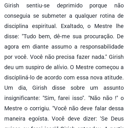
Girish sentiu-se deprimido porque não
conseguia se submeter a qualquer rotina de
disciplina espiritual. Exaltado, o Mestre lhe
disse: "Tudo bem, dê-me sua procuração. De
agora em diante assumo a responsabilidade
por você. Você não precisa fazer nada." Girish
deu um suspiro de alívio. O Mestre começou a
discipliná-lo de acordo com essa nova atitude.
Um dia, Girish disse sobre um assunto
insignificante: "Sim, farei isso". "Não não !" o
Mestre o corrigiu. "Você não deve falar dessa
maneira egoísta. Você deve dizer: 'Se Deus