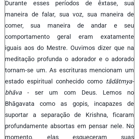
Durante esses períodos de êxtase, sua
maneira de falar, sua voz, sua maneira de
comer, sua maneira de andar e seu
comportamento geral eram exatamente
iguais aos do Mestre. Ouvimos dizer que na
meditação profunda o adorador e o adorado
tornam-se um. As escrituras mencionam um
estado espiritual conhecido como
tādātmya-
bhāva
- ser um com Deus. Lemos no
Bhāgavata como as gopis, incapazes de
suportar a separação de Krishna, ficaram
profundamente absortas em pensar nele. No
momento, elas esqueceram suas