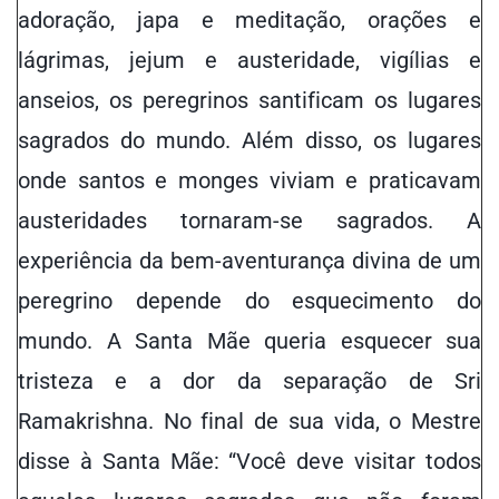
adoração, japa e meditação, orações e
lágrimas, jejum e austeridade, vigílias e
anseios, os peregrinos santificam os lugares
sagrados do mundo. Além disso, os lugares
onde santos e monges viviam e praticavam
austeridades tornaram-se sagrados. A
experiência da bem-aventurança divina de um
peregrino depende do esquecimento do
mundo. A Santa Mãe queria esquecer sua
tristeza e a dor da separação de Sri
Ramakrishna. No final de sua vida, o Mestre
disse à Santa Mãe: “Você deve visitar todos