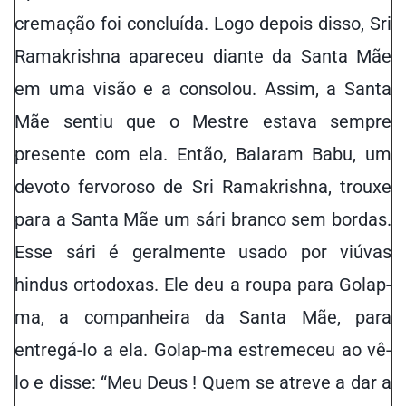
cremação foi concluída. Logo depois disso, Sri
Ramakrishna apareceu diante da Santa Mãe
em uma visão e a consolou. Assim, a Santa
Mãe sentiu que o Mestre estava sempre
presente com ela. Então, Balaram Babu, um
devoto fervoroso de Sri Ramakrishna, trouxe
para a Santa Mãe um sári branco sem bordas.
Esse sári é geralmente usado por viúvas
hindus ortodoxas. Ele deu a roupa para Golap-
ma, a companheira da Santa Mãe, para
entregá-lo a ela. Golap-ma estremeceu ao vê-
lo e disse: “Meu Deus ! Quem se atreve a dar a