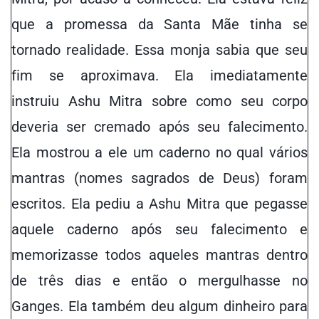
que a promessa da Santa Mãe tinha se
tornado realidade. Essa monja sabia que seu
fim se aproximava. Ela imediatamente
instruiu Ashu Mitra sobre como seu corpo
deveria ser cremado após seu falecimento.
Ela mostrou a ele um caderno no qual vários
mantras (nomes sagrados de Deus) foram
escritos. Ela pediu a Ashu Mitra que pegasse
aquele caderno após seu falecimento e
memorizasse todos aqueles mantras dentro
de três dias e então o mergulhasse no
Ganges. Ela também deu algum dinheiro para