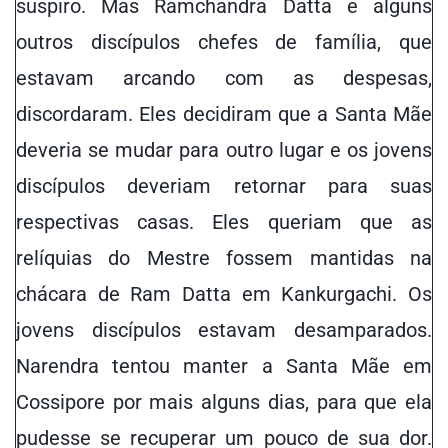
suspiro. Mas Ramchandra Datta e alguns
outros discípulos chefes de família, que
estavam arcando com as despesas,
discordaram. Eles decidiram que a Santa Mãe
deveria se mudar para outro lugar e os jovens
discípulos deveriam retornar para suas
respectivas casas. Eles queriam que as
relíquias do Mestre fossem mantidas na
chácara de Ram Datta em Kankurgachi. Os
jovens discípulos estavam desamparados.
Narendra tentou manter a Santa Mãe em
Cossipore por mais alguns dias, para que ela
pudesse se recuperar um pouco de sua dor.