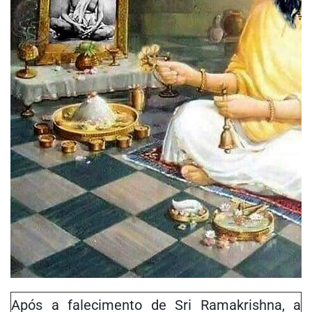
Após a falecimento de Sri Ramakrishna, a