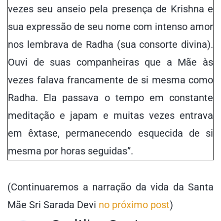
vezes seu anseio pela presença de Krishna e
sua expressão de seu nome com intenso amor
nos lembrava de Radha (sua consorte divina).
Ouvi de suas companheiras que a Mãe às
vezes falava francamente de si mesma como
Radha. Ela passava o tempo em constante
meditação e japam e muitas vezes entrava
em êxtase, permanecendo esquecida de si
mesma por horas seguidas”.
(Continuaremos a narração da vida da Santa
Mãe Sri Sarada Devi
no próximo post
)