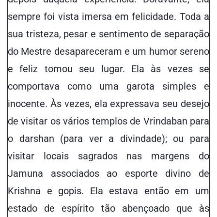
sempre foi vista imersa em felicidade. Toda a
sua tristeza, pesar e sentimento de separação
do Mestre desapareceram e um humor sereno
e feliz tomou seu lugar. Ela às vezes se
comportava como uma garota simples e
inocente. Às vezes, ela expressava seu desejo
de visitar os vários templos de Vrindaban para
o darshan (para ver a divindade); ou para
visitar locais sagrados nas margens do
Jamuna associados ao esporte divino de
Krishna e gopis. Ela estava então em um
estado de espírito tão abençoado que às