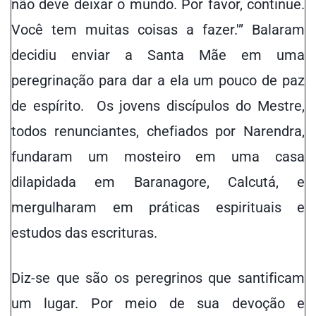
não deve deixar o mundo. Por favor, continue.
Você tem muitas coisas a fazer.'” Balaram
decidiu enviar a Santa Mãe em uma
peregrinação para dar a ela um pouco de paz
de espírito. Os jovens discípulos do Mestre,
todos renunciantes, chefiados por Narendra,
fundaram um mosteiro em uma casa
dilapidada em Baranagore, Calcutá, e
mergulharam em práticas espirituais e
estudos das escrituras.
Diz-se que são os peregrinos que santificam
um lugar. Por meio de sua devoção e