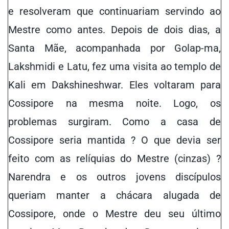
e resolveram que continuariam servindo ao
Mestre como antes. Depois de dois dias, a
Santa Mãe, acompanhada por Golap-ma,
Lakshmidi e Latu, fez uma visita ao templo de
Kali em Dakshineshwar. Eles voltaram para
Cossipore na mesma noite. Logo, os
problemas surgiram. Como a casa de
Cossipore seria mantida ? O que devia ser
feito com as relíquias do Mestre (cinzas) ?
Narendra e os outros jovens discípulos
queriam manter a chácara alugada de
Cossipore, onde o Mestre deu seu último