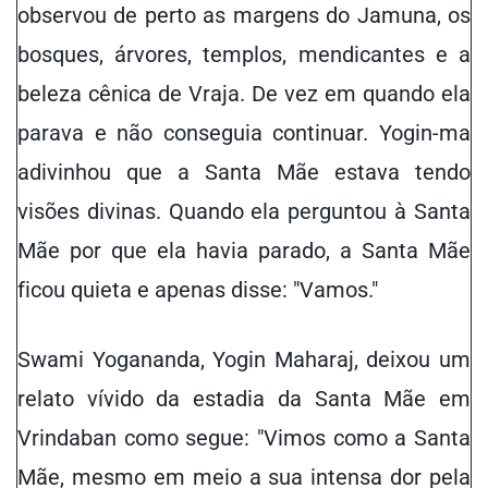
observou de perto as margens do Jamuna, os
bosques, árvores, templos, mendicantes e a
beleza cênica de Vraja. De vez em quando ela
parava e não conseguia continuar. Yogin-ma
adivinhou que a Santa Mãe estava tendo
visões divinas. Quando ela perguntou à Santa
Mãe por que ela havia parado, a Santa Mãe
ficou quieta e apenas disse: "Vamos."
Swami Yogananda, Yogin Maharaj, deixou um
relato vívido da estadia da Santa Mãe em
Vrindaban como segue: "Vimos como a Santa
Mãe, mesmo em meio a sua intensa dor pela