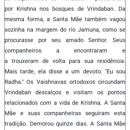
por Krishna nos bosques de Vrindaban. Da
mesma forma, a Santa Mãe também vagou
sozinha na margem do rio Jamuna, como se
procurasse por seu amado Senhor. Seus
companheiros a encontraram e
a trouxeram de volta para sua residência.
Mais tarde, ela disse a um devoto: "Eu sou
Radha." Os Vaishnavas ortodoxos circundam
Vrindaban descalços e visitam os pontos
relacionados com a vida de Krishna. A Santa
Mãe e suas companheiras seguiram esta
tradição. Demorou quinze dias. A Santa Mãe