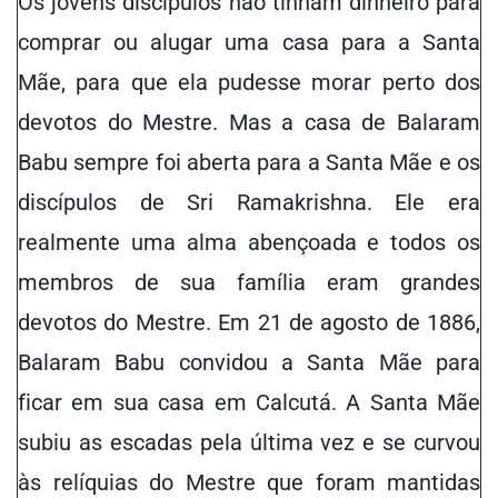
Os jovens discípulos não tinham dinheiro para
comprar ou alugar uma casa para a Santa
Mãe, para que ela pudesse morar perto dos
devotos do Mestre. Mas a casa de Balaram
Babu sempre foi aberta para a Santa Mãe e os
discípulos de Sri Ramakrishna. Ele era
realmente uma alma abençoada e todos os
membros de sua família eram grandes
devotos do Mestre. Em 21 de agosto de 1886,
Balaram Babu convidou a Santa Mãe para
ficar em sua casa em Calcutá. A Santa Mãe
subiu as escadas pela última vez e se curvou
às relíquias do Mestre que foram mantidas