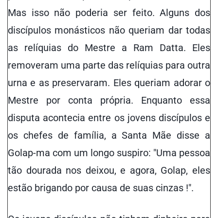
Mas isso não poderia ser feito. Alguns dos
discípulos monásticos não queriam dar todas
as relíquias do Mestre a Ram Datta. Eles
removeram uma parte das relíquias para outra
urna e as preservaram. Eles queriam adorar o
Mestre por conta própria. Enquanto essa
disputa acontecia entre os jovens discípulos e
os chefes de família, a Santa Mãe disse a
Golap-ma com um longo suspiro: "Uma pessoa
tão dourada nos deixou, e agora, Golap, eles
estão brigando por causa de suas cinzas !".