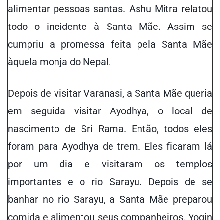
alimentar pessoas santas. Ashu Mitra relatou
todo o incidente à Santa Mãe. Assim se
cumpriu a promessa feita pela Santa Mãe
àquela monja do Nepal.
Depois de visitar Varanasi, a Santa Mãe queria
em seguida visitar Ayodhya, o local de
nascimento de Sri Rama. Então, todos eles
foram para Ayodhya de trem. Eles ficaram lá
por um dia e visitaram os templos
importantes e o rio Sarayu. Depois de se
banhar no rio Sarayu, a Santa Mãe preparou
comida e alimentou seus companheiros. Yogin