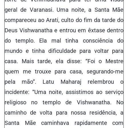
geral de Varanasi. Uma noite, a Santa Mãe
compareceu ao Arati, culto do fim da tarde do
Deus Vishwanatha e entrou em êxtase dentro
do templo. Ela mal tinha consciência do
mundo e tinha dificuldade para voltar para
casa. Mais tarde, ela disse: “Foi o Mestre
quem me trouxe para casa, segurando-me
pela mão”. Latu Maharaj relembrou o
incidente: “Uma noite, assistimos ao serviço
religioso no templo de Vishwanatha. No
caminho de volta para nossa residência, a
Santa Mãe caminhava rapidamente com