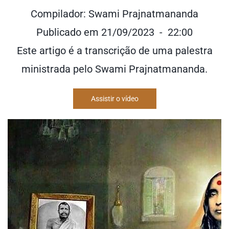
Compilador: Swami Prajnatmananda
Publicado em 21/09/2023 - 22:00
Este artigo é a transcrição de uma palestra
ministrada pelo Swami Prajnatmananda.
Assistir o vídeo