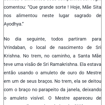
comentou: “Que grande sorte ! Hoje, Mãe Sita
nos alimentou neste lugar sagrado de
Ayodhya.”
No dia seguinte, todos partiram para
Vrindaban, o local de nascimento de Sri
Krishna. No trem, no caminho, a Santa Mãe
teve uma visão de Sri Ramakrishna. Ela estava
então usando o amuleto de ouro do Mestre
em um de seus braços. No trem, ela se deitou
com o braço no parapeito da janela, deixando
o amuleto visível. O Mestre apareceu de