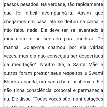
passos pesados. Na verdade, tão rapidamente
que foi difícil acompanhá-la. Assim que
chegamos em casa, ela se deitou na cama e
não falou nada. Ela deve ter se levantado à
meia-noite e se sentado para meditar. De
manhã, Golap-ma chamou por ela várias
vezes, mas ela não conseguia ser despertada
da meditação”. Noutro dia, a Santa Mãe e
outros foram prestar seus respeitos a Swami
Bhaskarananda, um santo bem conhecido. Ele
não tinha consciência corporal e permanecia
nu. Ele disse: "Todos vocês são manifestações