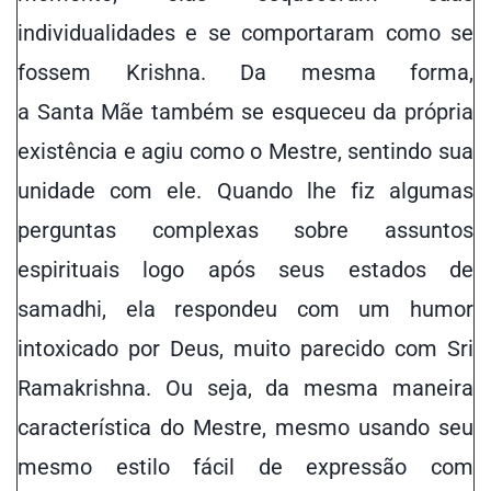
individualidades e se comportaram como se
fossem Krishna. Da mesma forma,
a Santa Mãe também se esqueceu da própria
existência e agiu como o Mestre, sentindo sua
unidade com ele. Quando lhe fiz algumas
perguntas complexas sobre assuntos
espirituais logo após seus estados de
samadhi, ela respondeu com um humor
intoxicado por Deus, muito parecido com Sri
Ramakrishna. Ou seja, da mesma maneira
característica do Mestre, mesmo usando seu
mesmo estilo fácil de expressão com