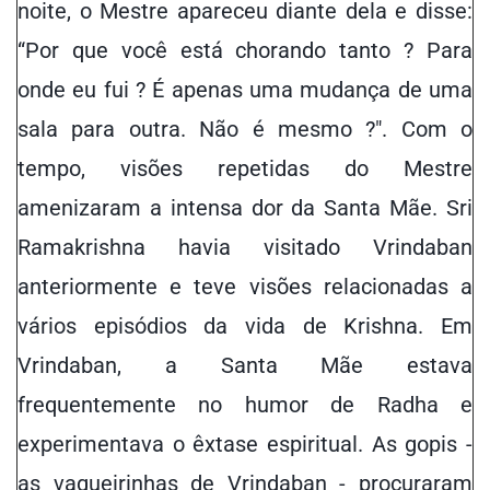
noite, o Mestre apareceu diante dela e disse:
“Por que você está chorando tanto ? Para
onde eu fui ? É apenas uma mudança de uma
sala para outra. Não é mesmo ?". Com o
tempo, visões repetidas do Mestre
amenizaram a intensa dor da Santa Mãe. Sri
Ramakrishna havia visitado Vrindaban
anteriormente e teve visões relacionadas a
vários episódios da vida de Krishna. Em
Vrindaban, a Santa Mãe estava
frequentemente no humor de Radha e
experimentava o êxtase espiritual. As gopis -
as vaqueirinhas de Vrindaban - procuraram