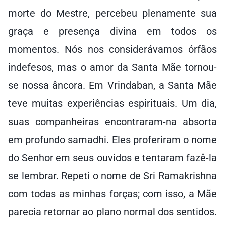
morte do Mestre, percebeu plenamente sua
graça e presença divina em todos os
momentos. Nós nos considerávamos órfãos
indefesos, mas o amor da Santa Mãe tornou-
se nossa âncora. Em Vrindaban, a Santa Mãe
teve muitas experiências espirituais. Um dia,
suas companheiras encontraram-na absorta
em profundo samadhi. Eles proferiram o nome
do Senhor em seus ouvidos e tentaram fazê-la
se lembrar. Repeti o nome de Sri Ramakrishna
com todas as minhas forças; com isso, a Mãe
parecia retornar ao plano normal dos sentidos.