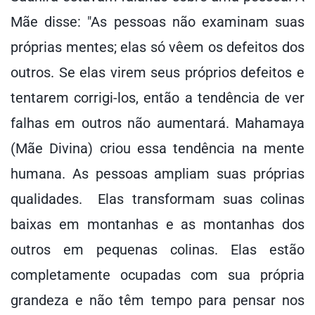
Mãe disse: "As pessoas não examinam suas
próprias mentes; elas só vêem os defeitos dos
outros. Se elas virem seus próprios defeitos e
tentarem corrigi-los, então a tendência de ver
falhas em outros não aumentará. Mahamaya
(Mãe Divina) criou essa tendência na mente
humana. As pessoas ampliam suas próprias
qualidades. Elas transformam suas colinas
baixas em montanhas e as montanhas dos
outros em pequenas colinas. Elas estão
completamente ocupadas com sua própria
grandeza e não têm tempo para pensar nos