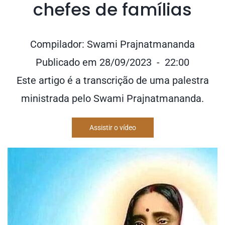
chefes de famílias
Compilador: Swami Prajnatmananda
Publicado em 28/09/2023 - 22:00
Este artigo é a transcrição de uma palestra
ministrada pelo Swami Prajnatmananda.
Assistir o vídeo