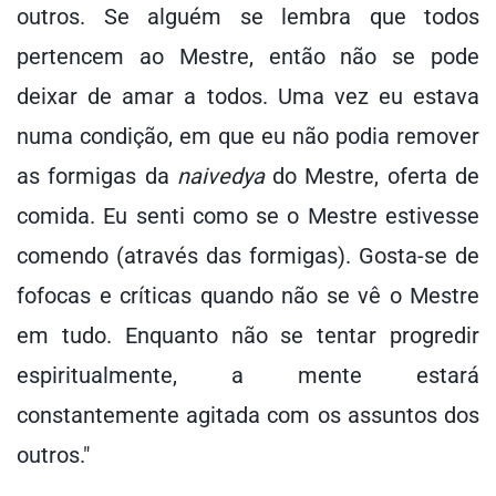
outros. Se alguém se lembra que todos
pertencem ao Mestre, então não se pode
deixar de amar a todos. Uma vez eu estava
numa condição, em que eu não podia remover
as formigas da
naivedya
do Mestre, oferta de
comida. Eu senti como se o Mestre estivesse
comendo (através das formigas). Gosta-se de
fofocas e críticas quando não se vê o Mestre
em tudo. Enquanto não se tentar progredir
espiritualmente, a mente estará
constantemente agitada com os assuntos dos
outros."