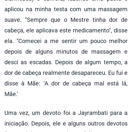
aplicou na minha testa com uma massagem
suave. "Sempre que o Mestre tinha dor de
cabeça, ele aplicava este medicamento", disse
ela. "Comecei a me sentir um pouco melhor
depois de alguns minutos de massagem e
desci as escadas. Depois de algum tempo, a
dor de cabeça realmente desapareceu. Eu fui e
disse à Mãe: 'A dor de cabeça mal está lá,
Mãe.'
Uma vez, um devoto foi a Jayrambati para a
iniciação. Depois, ele e alguns outros devotos