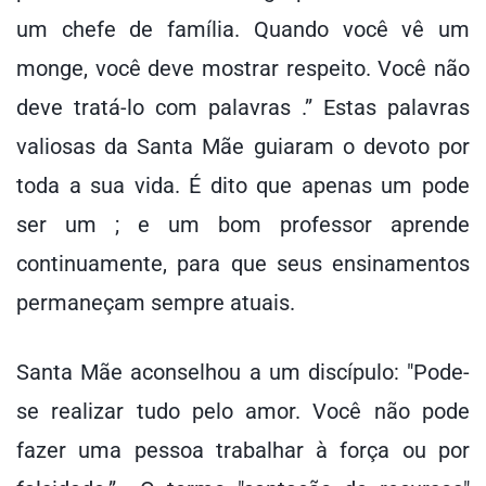
um chefe de família. Quando você vê um
monge, você deve mostrar respeito. Você não
deve tratá-lo com palavras .” Estas palavras
valiosas da Santa Mãe guiaram o devoto por
toda a sua vida. É dito que apenas um pode
ser um ; e um bom professor aprende
continuamente, para que seus ensinamentos
permaneçam sempre atuais.
Santa Mãe aconselhou a um discípulo: "Pode-
se realizar tudo pelo amor. Você não pode
fazer uma pessoa trabalhar à força ou por