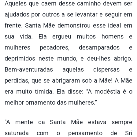
Aqueles que caem desse caminho devem ser
ajudados por outros a se levantar e seguir em
frente. Santa Mãe demonstrou esse ideal em
sua vida. Ela ergueu muitos homens e
mulheres pecadores, desamparados e
deprimidos neste mundo, e deu-lhes abrigo.
Bem-aventuradas aquelas dispersas e
perdidas, que se abrigaram sob a Mãe! A Mãe
era muito tímida. Ela disse: "A modéstia é o
melhor ornamento das mulheres.”
"A mente da Santa Mãe estava sempre
saturada com o pensamento de Sri