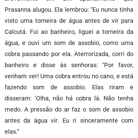
Prasanna alugou. Ela lembrou: "Eu nunca tinha
visto uma torneira de água antes de vir para
Calcutá. Fui ao banheiro, liguei a torneira da
água, e ouvi um som de assobio, como uma
cobra passando por ela. Aterrorizada, corri do
banheiro e disse às senhoras: "Por favor,
venham ver! Uma cobra entrou no cano, e está
fazendo som de assobio. Elas riram e
disseram: 'Olha, não há cobra lá. Não tenha
medo. A pressão do ar faz o som de assobio
antes da água vir. Eu ri sinceramente com
elas.”