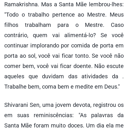
Ramakrishna. Mas a Santa Mãe lembrou-lhes:
"Todo o trabalho pertence ao Mestre. Meus
filhos trabalham para o Mestre. Caso
contrário, quem vai alimentá-lo? Se você
continuar implorando por comida de porta em
porta ao sol, você vai ficar tonto. Se você não
comer bem, você vai ficar doente. Não escute
aqueles que duvidam das atividades da .
Trabalhe bem, coma bem e medite em Deus."
Shivarani Sen, uma jovem devota, registrou os
em suas reminiscências: "As palavras da
Santa Mãe foram muito doces. Um dia ela me