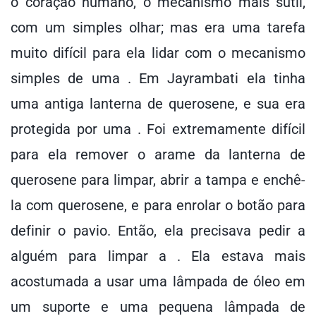
o coração humano, o mecanismo mais sutil,
com um simples olhar; mas era uma tarefa
muito difícil para ela lidar com o mecanismo
simples de uma . Em Jayrambati ela tinha
uma antiga lanterna de querosene, e sua era
protegida por uma . Foi extremamente difícil
para ela remover o arame da lanterna de
querosene para limpar, abrir a tampa e enchê-
la com querosene, e para enrolar o botão para
definir o pavio. Então, ela precisava pedir a
alguém para limpar a . Ela estava mais
acostumada a usar uma lâmpada de óleo em
um suporte e uma pequena lâmpada de