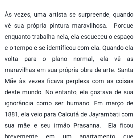
Às vezes, uma artista se surpreende, quando
vê sua própria pintura maravilhosa. Porque
enquanto trabalha nela, ela esqueceu o espaço
e o tempo e se identificou com ela. Quando ela
volta para o plano normal, ela vê as
maravilhas em sua própria obra de arte. Santa
Mãe às vezes ficava perplexa com as coisas
deste mundo. No entanto, ela gostava de sua
ignorância como ser humano. Em março de
1881, ela veio para Calcutá de Jayrambati com
sua mãe e seu irmão Prasanna. Ela ficou
brevemente em um apartamento que