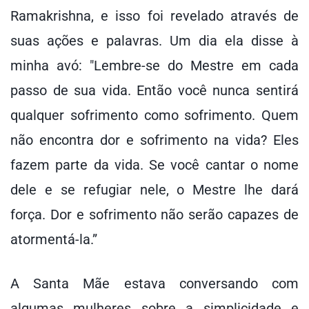
Ramakrishna, e isso foi revelado através de
suas ações e palavras. Um dia ela disse à
minha avó: "Lembre-se do Mestre em cada
passo de sua vida. Então você nunca sentirá
qualquer sofrimento como sofrimento. Quem
não encontra dor e sofrimento na vida? Eles
fazem parte da vida. Se você cantar o nome
dele e se refugiar nele, o Mestre lhe dará
força. Dor e sofrimento não serão capazes de
atormentá-la.”
A Santa Mãe estava conversando com
algumas mulheres sobre a simplicidade e