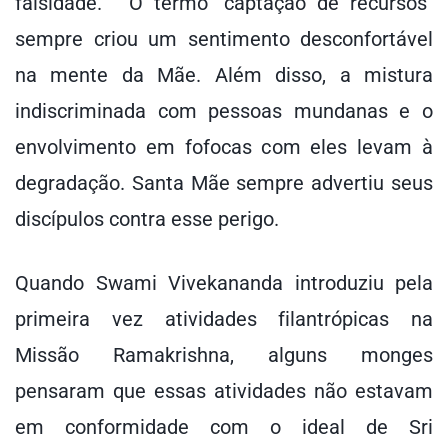
falsidade.” O termo "captação de recursos"
sempre criou um sentimento desconfortável
na mente da Mãe. Além disso, a mistura
indiscriminada com pessoas mundanas e o
envolvimento em fofocas com eles levam à
degradação. Santa Mãe sempre advertiu seus
discípulos contra esse perigo.
Quando Swami Vivekananda introduziu pela
primeira vez atividades filantrópicas na
Missão Ramakrishna, alguns monges
pensaram que essas atividades não estavam
em conformidade com o ideal de Sri