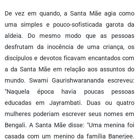
De vez em quando, a Santa Mãe agia como
uma simples e pouco-sofisticada garota da
aldeia. Do mesmo modo que as pessoas
desfrutam da inocência de uma criança, os
discípulos e devotos ficavam encantados com
a da Santa Mãe em relação aos assuntos do
mundo. Swami Gaurishwarananda escreveu:
"Naquela época havia poucas pessoas
educadas em Jayrambati. Duas ou quatro
mulheres poderiam escrever seus nomes em
Bengali. A Santa Mãe disse: "Uma menina foi
casada com um menino da família Banerjee.