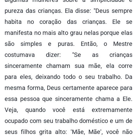
pureza das crianças. Ela disse: "Deus sempre
habita no coração das crianças. Ele se
manifesta no mais alto grau nelas porque elas
são simples e puras. Então, o Mestre
costumava dizer: "Se as crianças
sinceramente chamam sua mãe, ela corre
para eles, deixando todo o seu trabalho. Da
mesma forma, Deus certamente aparece para
essa pessoa que sinceramente chama a Ele.
Veja, quando você está extremamente
ocupado com seu trabalho doméstico e um de
seus filhos grita alto: 'Mãe, Mãe', você não