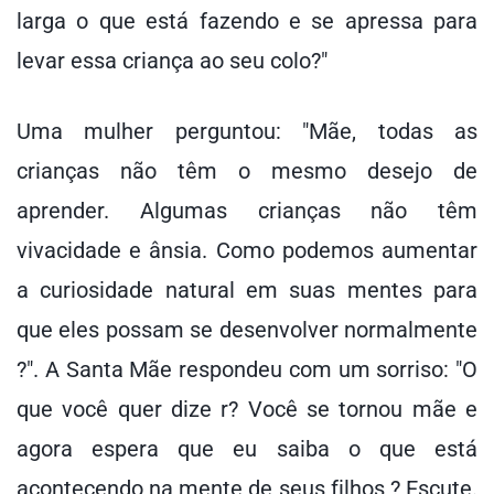
larga o que está fazendo e se apressa para
levar essa criança ao seu colo?"
Uma mulher perguntou: "Mãe, todas as
crianças não têm o mesmo desejo de
aprender. Algumas crianças não têm
vivacidade e ânsia. Como podemos aumentar
a curiosidade natural em suas mentes para
que eles possam se desenvolver normalmente
?". A Santa Mãe respondeu com um sorriso: "O
que você quer dize r? Você se tornou mãe e
agora espera que eu saiba o que está
acontecendo na mente de seus filhos ? Escute.