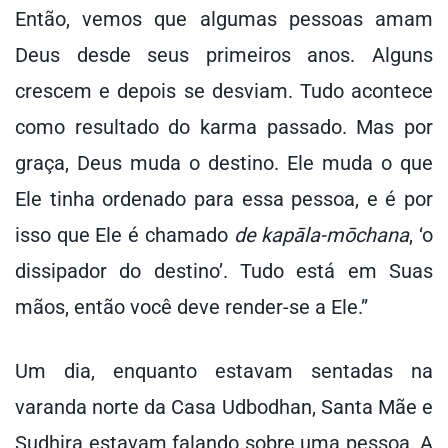
Então, vemos que algumas pessoas amam
Deus desde seus primeiros anos. Alguns
crescem e depois se desviam. Tudo acontece
como resultado do karma passado. Mas por
graça, Deus muda o destino. Ele muda o que
Ele tinha ordenado para essa pessoa, e é por
isso que Ele é chamado
de kapāla-mōchana
, ‘o
dissipador do destino’. Tudo está em Suas
mãos, então você deve render-se a Ele.”
Um dia, enquanto estavam sentadas na
varanda norte da Casa Udbodhan, Santa Mãe e
Sudhira estavam falando sobre uma pessoa. A