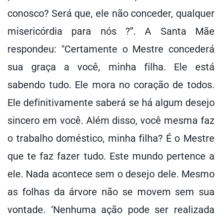
conosco? Será que, ele não conceder, qualquer
misericórdia para nós ?”. A Santa Mãe
respondeu: "Certamente o Mestre concederá
sua graça a você, minha filha. Ele está
sabendo tudo. Ele mora no coração de todos.
Ele definitivamente saberá se há algum desejo
sincero em você. Além disso, você mesma faz
o trabalho doméstico, minha filha? É o Mestre
que te faz fazer tudo. Este mundo pertence a
ele. Nada acontece sem o desejo dele. Mesmo
as folhas da árvore não se movem sem sua
vontade. ‘Nenhuma ação pode ser realizada