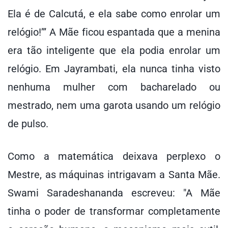
Ela é de Calcutá, e ela sabe como enrolar um
relógio!’” A Mãe ficou espantada que a menina
era tão inteligente que ela podia enrolar um
relógio. Em Jayrambati, ela nunca tinha visto
nenhuma mulher com bacharelado ou
mestrado, nem uma garota usando um relógio
de pulso.
Como a matemática deixava perplexo o
Mestre, as máquinas intrigavam a Santa Mãe.
Swami Saradeshananda escreveu: "A Mãe
tinha o poder de transformar completamente