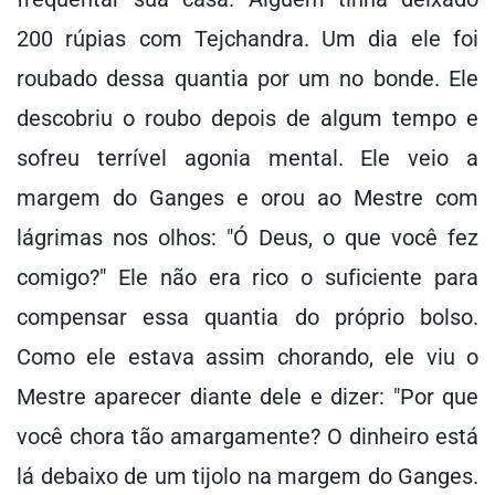
200 rúpias com Tejchandra. Um dia ele foi
roubado dessa quantia por um no bonde. Ele
descobriu o roubo depois de algum tempo e
sofreu terrível agonia mental. Ele veio a
margem do Ganges e orou ao Mestre com
lágrimas nos olhos: "Ó Deus, o que você fez
comigo?" Ele não era rico o suficiente para
compensar essa quantia do próprio bolso.
Como ele estava assim chorando, ele viu o
Mestre aparecer diante dele e dizer: "Por que
você chora tão amargamente? O dinheiro está
lá debaixo de um tijolo na margem do Ganges.