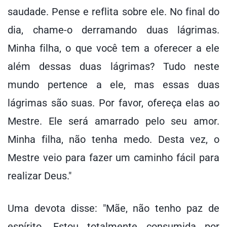
saudade. Pense e reflita sobre ele. No final do
dia, chame-o derramando duas lágrimas.
Minha filha, o que você tem a oferecer a ele
além dessas duas lágrimas? Tudo neste
mundo pertence a ele, mas essas duas
lágrimas são suas. Por favor, ofereça elas ao
Mestre. Ele será amarrado pelo seu amor.
Minha filha, não tenha medo. Desta vez, o
Mestre veio para fazer um caminho fácil para
realizar Deus."
Uma devota disse: "Mãe, não tenho paz de
espírito. Estou totalmente consumida por