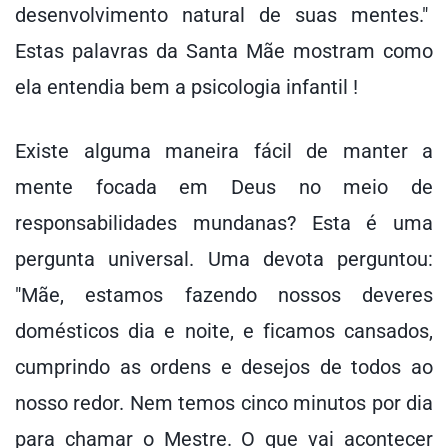
desenvolvimento natural de suas mentes."
Estas palavras da Santa Mãe mostram como
ela entendia bem a psicologia infantil !
Existe alguma maneira fácil de manter a
mente focada em Deus no meio de
responsabilidades mundanas? Esta é uma
pergunta universal. Uma devota perguntou:
"Mãe, estamos fazendo nossos deveres
domésticos dia e noite, e ficamos cansados,
cumprindo as ordens e desejos de todos ao
nosso redor. Nem temos cinco minutos por dia
para chamar o Mestre. O que vai acontecer