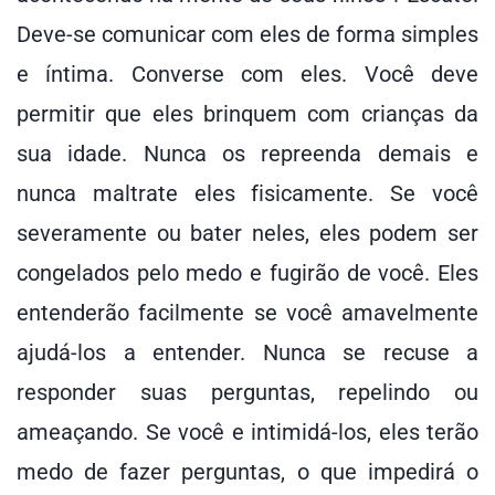
Deve-se comunicar com eles de forma simples
e íntima. Converse com eles. Você deve
permitir que eles brinquem com crianças da
sua idade. Nunca os repreenda demais e
nunca maltrate eles fisicamente. Se você
severamente ou bater neles, eles podem ser
congelados pelo medo e fugirão de você. Eles
entenderão facilmente se você amavelmente
ajudá-los a entender. Nunca se recuse a
responder suas perguntas, repelindo ou
ameaçando. Se você e intimidá-los, eles terão
medo de fazer perguntas, o que impedirá o