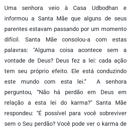
Uma senhora veio à Casa Udbodhan e
informou a Santa Mãe que alguns de seus
parentes estavam passando por um momento
difícil. Santa Mãe consolou-a com estas
palavras: "Alguma coisa acontece sem a
vontade de Deus? Deus fez a lei: cada ação
tem seu próprio efeito. Ele está conduzindo
este mundo com esta lei.” A senhora
perguntou, “Não há perdão em Deus em
relação a esta lei do karma?" Santa Mãe
respondeu: "É possível para você sobreviver
sem o Seu perdão? Você pode ver o karma de