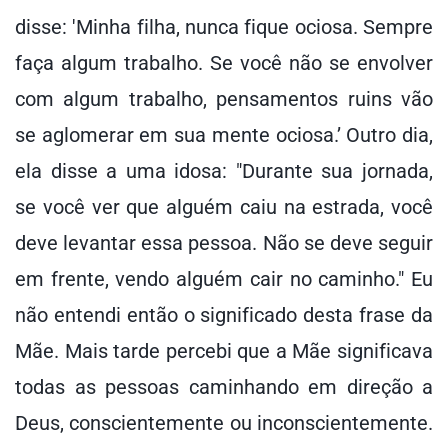
disse: 'Minha filha, nunca fique ociosa. Sempre
faça algum trabalho. Se você não se envolver
com algum trabalho, pensamentos ruins vão
se aglomerar em sua mente ociosa.’ Outro dia,
ela disse a uma idosa: "Durante sua jornada,
se você ver que alguém caiu na estrada, você
deve levantar essa pessoa. Não se deve seguir
em frente, vendo alguém cair no caminho." Eu
não entendi então o significado desta frase da
Mãe. Mais tarde percebi que a Mãe significava
todas as pessoas caminhando em direção a
Deus, conscientemente ou inconscientemente.