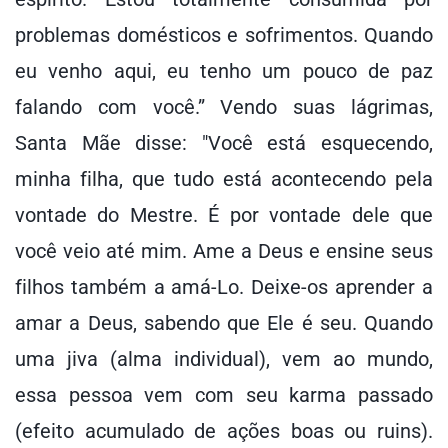
problemas domésticos e sofrimentos. Quando
eu venho aqui, eu tenho um pouco de paz
falando com você.” Vendo suas lágrimas,
Santa Mãe disse: "Você está esquecendo,
minha filha, que tudo está acontecendo pela
vontade do Mestre. É por vontade dele que
você veio até mim. Ame a Deus e ensine seus
filhos também a amá-Lo. Deixe-os aprender a
amar a Deus, sabendo que Ele é seu. Quando
uma jiva (alma individual), vem ao mundo,
essa pessoa vem com seu karma passado
(efeito acumulado de ações boas ou ruins).