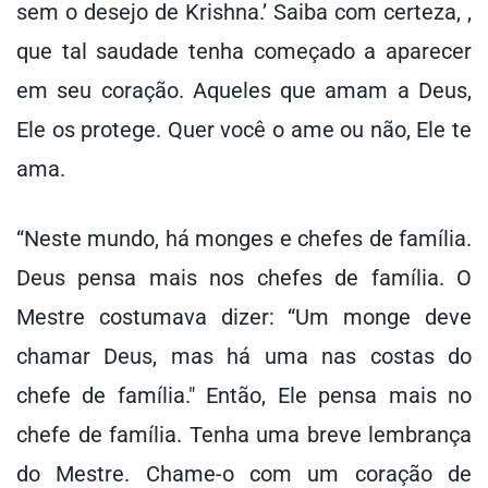
sem o desejo de Krishna.’ Saiba com certeza, ,
que tal saudade tenha começado a aparecer
em seu coração. Aqueles que amam a Deus,
Ele os protege. Quer você o ame ou não, Ele te
ama.
“Neste mundo, há monges e chefes de família.
Deus pensa mais nos chefes de família. O
Mestre costumava dizer: “Um monge deve
chamar Deus, mas há uma nas costas do
chefe de família." Então, Ele pensa mais no
chefe de família. Tenha uma breve lembrança
do Mestre. Chame-o com um coração de