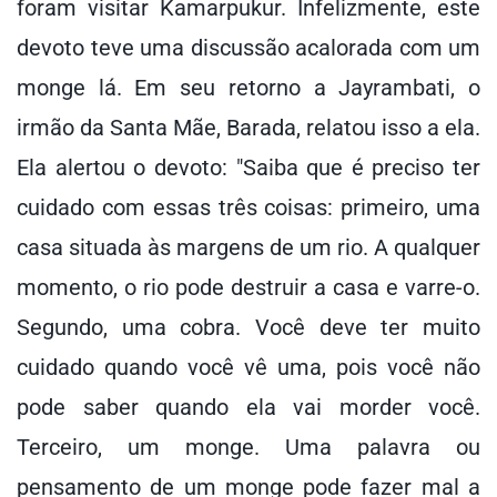
foram visitar Kamarpukur. Infelizmente, este
devoto teve uma discussão acalorada com um
monge lá. Em seu retorno a Jayrambati, o
irmão da Santa Mãe, Barada, relatou isso a ela.
Ela alertou o devoto: "Saiba que é preciso ter
cuidado com essas três coisas: primeiro, uma
casa situada às margens de um rio. A qualquer
momento, o rio pode destruir a casa e varre-o.
Segundo, uma cobra. Você deve ter muito
cuidado quando você vê uma, pois você não
pode saber quando ela vai morder você.
Terceiro, um monge. Uma palavra ou
pensamento de um monge pode fazer mal a