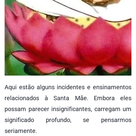
Aqui estão alguns incidentes e ensinamentos
relacionados à Santa Mãe. Embora eles
possam parecer insignificantes, carregam um
significado profundo, se pensarmos
seriamente.