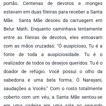
portão. Centenas de devotos e monges
estavam em duas fileiras para receber a Santa
Mãe. Santa Mãe desceu da carruagem em
Belur Math. Enquanto caminhava lentamente
entre as fileiras de devotos, eles entoavam
com as mãos cruzadas: "Ó auspicioso, Tu é a
fonte de toda a auspiciosidade. Tu é o
realizador de todos os desejos queridos. Tu é o
doador de refúgio. Você possui o olho da
sabedoria e uma bela forma. Ó Narayani,
saudações a Vocês." Com o rosto totalmente
coberto com um véu, a Santa Mãe sentou-se
em uma cadeira em uma sala no segundo