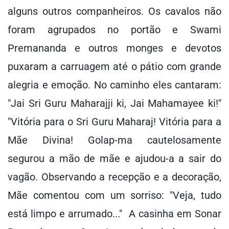
alguns outros companheiros. Os cavalos não
foram agrupados no portão e Swami
Premananda e outros monges e devotos
puxaram a carruagem até o pátio com grande
alegria e emoção. No caminho eles cantaram:
"Jai Sri Guru Maharajji ki, Jai Mahamayee ki!"
"Vitória para o Sri Guru Maharaj! Vitória para a
Mãe Divina! Golap-ma cautelosamente
segurou a mão de mãe e ajudou-a a sair do
vagão. Observando a recepção e a decoração,
Mãe comentou com um sorriso: "Veja, tudo
está limpo e arrumado..." A casinha em Sonar