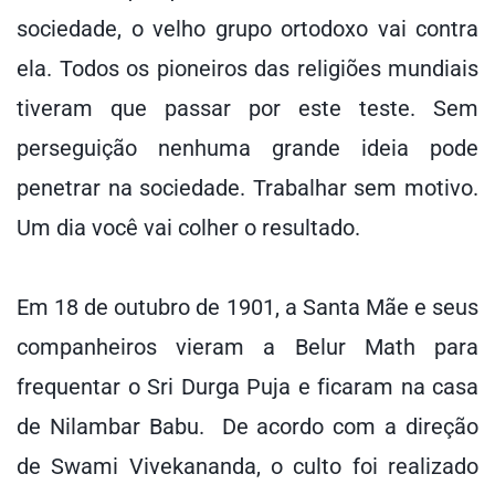
sociedade, o velho grupo ortodoxo vai contra
ela. Todos os pioneiros das religiões mundiais
tiveram que passar por este teste. Sem
perseguição nenhuma grande ideia pode
penetrar na sociedade. Trabalhar sem motivo.
Um dia você vai colher o resultado.
Em 18 de outubro de 1901, a Santa Mãe e seus
companheiros vieram a Belur Math para
frequentar o Sri Durga Puja e ficaram na casa
de Nilambar Babu. De acordo com a direção
de Swami Vivekananda, o culto foi realizado