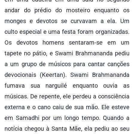
andar do prédio do mosteiro enquanto os
monges e devotos se curvavam a ela. Um
culto especial e uma festa foram organizadas.
Os devotos homens sentaram-se em um
tapete no pátio, e Swami Brahmananda pediu
a um grupo de músicos para cantar canções
devocionais (Keertan). Swami Brahmananda
fumava sua narguilé enquanto ouvia as
músicas. De repente, ele perdeu a consciência
externa e o cano caiu de sua mão. Ele esteve
em Samadhi por um longo tempo. Quando a
notícia chegou à Santa Mãe, ela pediu ao seu