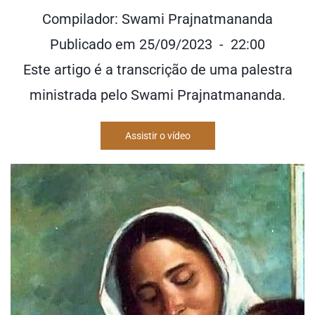
Compilador: Swami Prajnatmananda
Publicado em 25/09/2023 - 22:00
Este artigo é a transcrição de uma palestra
ministrada pelo Swami Prajnatmananda.
Assistir o vídeo