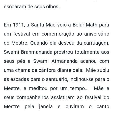
escoaram de seus olhos.
Em 1911, a Santa Mãe veio a Belur Math para
um festival em comemoração ao aniversário
do Mestre. Quando ela desceu da carruagem,
Swami Brahmananda prostrou totalmente aos
seus pés e Swami Atmananda acenou com
uma chama de cânfora diante dela. Mãe subiu
as escadas para o santuário, inclinou-se para o
Mestre, e meditou por um tempo... Mãe e
seus companheiros assistiram ao festival do
Mestre pela janela e ouviram o canto