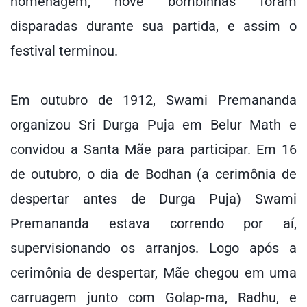
homenagem, nove bombinhas foram
disparadas durante sua partida, e assim o
festival terminou.
Em outubro de 1912, Swami Premananda
organizou Sri Durga Puja em Belur Math e
convidou a Santa Mãe para participar. Em 16
de outubro, o dia de Bodhan (a cerimônia de
despertar antes de Durga Puja) Swami
Premananda estava correndo por aí,
supervisionando os arranjos. Logo após a
cerimônia de despertar, Mãe chegou em uma
carruagem junto com Golap-ma, Radhu, e