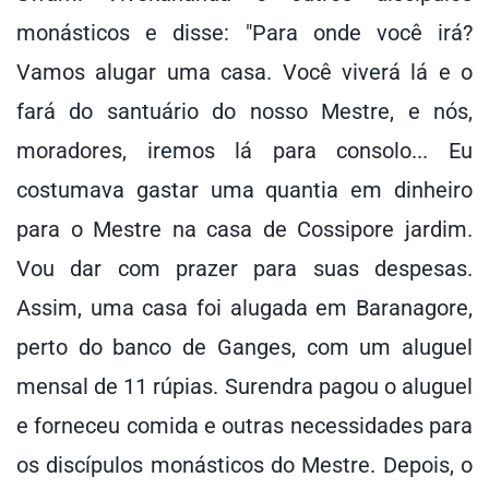
monásticos e disse: "Para onde você irá?
Vamos alugar uma casa. Você viverá lá e o
fará do santuário do nosso Mestre, e nós,
moradores, iremos lá para consolo... Eu
costumava gastar uma quantia em dinheiro
para o Mestre na casa de Cossipore jardim.
Vou dar com prazer para suas despesas.
Assim, uma casa foi alugada em Baranagore,
perto do banco de Ganges, com um aluguel
mensal de 11 rúpias. Surendra pagou o aluguel
e forneceu comida e outras necessidades para
os discípulos monásticos do Mestre. Depois, o