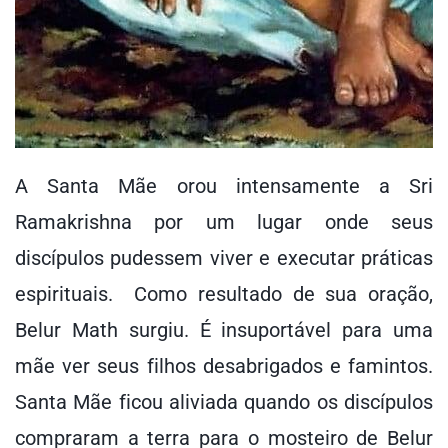
A Santa Mãe orou intensamente a Sri
Ramakrishna por um lugar onde seus
discípulos pudessem viver e executar práticas
espirituais. Como resultado de sua oração,
Belur Math surgiu. É insuportável para uma
mãe ver seus filhos desabrigados e famintos.
Santa Mãe ficou aliviada quando os discípulos
compraram a terra para o mosteiro de Belur