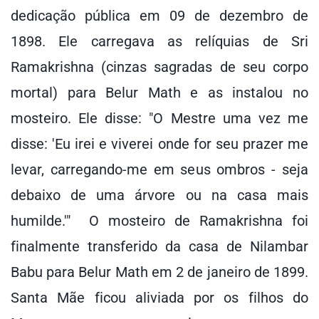
dedicação pública em 09 de dezembro de
1898. Ele carregava as relíquias de Sri
Ramakrishna (cinzas sagradas de seu corpo
mortal) para Belur Math e as instalou no
mosteiro. Ele disse: "O Mestre uma vez me
disse: 'Eu irei e viverei onde for seu prazer me
levar, carregando-me em seus ombros - seja
debaixo de uma árvore ou na casa mais
humilde.'" O mosteiro de Ramakrishna foi
finalmente transferido da casa de Nilambar
Babu para Belur Math em 2 de janeiro de 1899.
Santa Mãe ficou aliviada por os filhos do