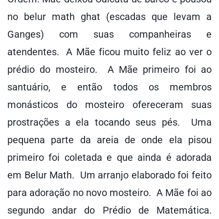
no belur math ghat (escadas que levam a
Ganges) com suas companheiras e
atendentes. A Mãe ficou muito feliz ao ver o
prédio do mosteiro. A Mãe primeiro foi ao
santuário, e então todos os membros
monásticos do mosteiro ofereceram suas
prostrações a ela tocando seus pés. Uma
pequena parte da areia de onde ela pisou
primeiro foi coletada e que ainda é adorada
em Belur Math. Um arranjo elaborado foi feito
para adoração no novo mosteiro. A Mãe foi ao
segundo andar do Prédio de Matemática.