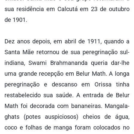
sua residência em Calcutá em 23 de outubro
de 1901.
Dez anos depois, em abril de 1911, quando a
Santa Mãe retornou de sua peregrinação sul-
indiana, Swami Brahmananda queria dar-lhe
uma grande recepção em Belur Math. A longa
peregrinação e descanso em Orissa tinha
restabelecido sua saúde. A entrada de Belur
Math foi decorada com bananeiras. Mangala-
ghats (potes auspiciosos) cheios de água,
coco e folhas de manga foram colocados no