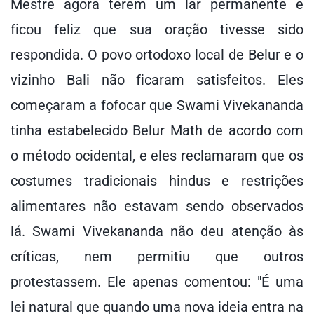
Mestre agora terem um lar permanente e
ficou feliz que sua oração tivesse sido
respondida. O povo ortodoxo local de Belur e o
vizinho Bali não ficaram satisfeitos. Eles
começaram a fofocar que Swami Vivekananda
tinha estabelecido Belur Math de acordo com
o método ocidental, e eles reclamaram que os
costumes tradicionais hindus e restrições
alimentares não estavam sendo observados
lá. Swami Vivekananda não deu atenção às
críticas, nem permitiu que outros
protestassem. Ele apenas comentou: "É uma
lei natural que quando uma nova ideia entra na