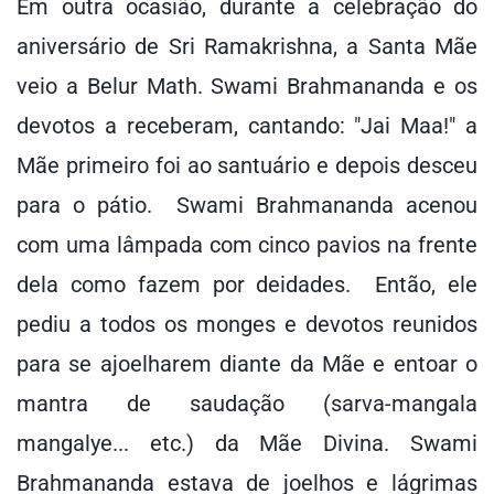
Em outra ocasião, durante a celebração do
aniversário de Sri Ramakrishna, a Santa Mãe
veio a Belur Math. Swami Brahmananda e os
devotos a receberam, cantando: "Jai Maa!" a
Mãe primeiro foi ao santuário e depois desceu
para o pátio. Swami Brahmananda acenou
com uma lâmpada com cinco pavios na frente
dela como fazem por deidades. Então, ele
pediu a todos os monges e devotos reunidos
para se ajoelharem diante da Mãe e entoar o
mantra de saudação (sarva-mangala
mangalye... etc.) da Mãe Divina. Swami
Brahmananda estava de joelhos e lágrimas