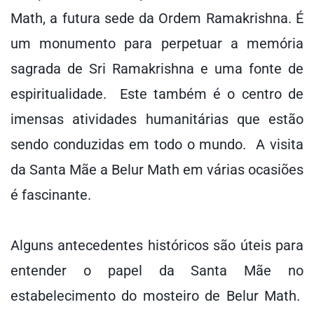
Math, a futura sede da Ordem Ramakrishna. É
um monumento para perpetuar a memória
sagrada de Sri Ramakrishna e uma fonte de
espiritualidade. Este também é o centro de
imensas atividades humanitárias que estão
sendo conduzidas em todo o mundo. A visita
da Santa Mãe a Belur Math em várias ocasiões
é fascinante.
Alguns antecedentes históricos são úteis para
entender o papel da Santa Mãe no
estabelecimento do mosteiro de Belur Math.