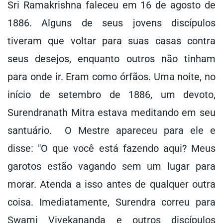
Sri Ramakrishna faleceu em 16 de agosto de
1886. Alguns de seus jovens discípulos
tiveram que voltar para suas casas contra
seus desejos, enquanto outros não tinham
para onde ir. Eram como órfãos. Uma noite, no
início de setembro de 1886, um devoto,
Surendranath Mitra estava meditando em seu
santuário. O Mestre apareceu para ele e
disse: "O que você está fazendo aqui? Meus
garotos estão vagando sem um lugar para
morar. Atenda a isso antes de qualquer outra
coisa. Imediatamente, Surendra correu para
Swami Vivekananda e outros discípulos