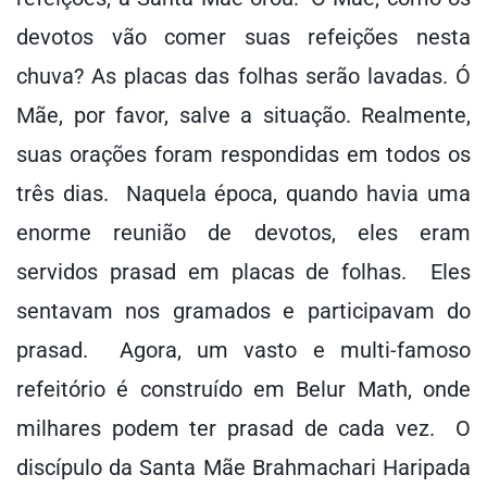
devotos vão comer suas refeições nesta
chuva? As placas das folhas serão lavadas. Ó
Mãe, por favor, salve a situação. Realmente,
suas orações foram respondidas em todos os
três dias. Naquela época, quando havia uma
enorme reunião de devotos, eles eram
servidos prasad em placas de folhas. Eles
sentavam nos gramados e participavam do
prasad. Agora, um vasto e multi-famoso
refeitório é construído em Belur Math, onde
milhares podem ter prasad de cada vez. O
discípulo da Santa Mãe Brahmachari Haripada