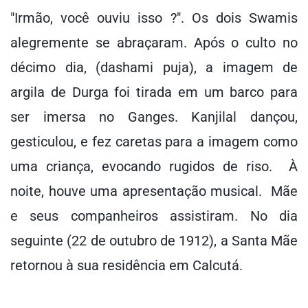
"Irmão, você ouviu isso ?". Os dois Swamis
alegremente se abraçaram. Após o culto no
décimo dia, (dashami puja), a imagem de
argila de Durga foi tirada em um barco para
ser imersa no Ganges. Kanjilal dançou,
gesticulou, e fez caretas para a imagem como
uma criança, evocando rugidos de riso. À
noite, houve uma apresentação musical. Mãe
e seus companheiros assistiram. No dia
seguinte (22 de outubro de 1912), a Santa Mãe
retornou à sua residência em Calcutá.