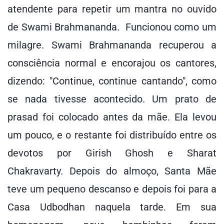
atendente para repetir um mantra no ouvido
de Swami Brahmananda. Funcionou como um
milagre. Swami Brahmananda recuperou a
consciência normal e encorajou os cantores,
dizendo: "Continue, continue cantando", como
se nada tivesse acontecido. Um prato de
prasad foi colocado antes da mãe. Ela levou
um pouco, e o restante foi distribuído entre os
devotos por Girish Ghosh e Sharat
Chakravarty. Depois do almoço, Santa Mãe
teve um pequeno descanso e depois foi para a
Casa Udbodhan naquela tarde. Em sua