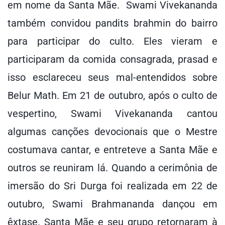
em nome da Santa Mãe. Swami Vivekananda
também convidou pandits brahmin do bairro
para participar do culto. Eles vieram e
participaram da comida consagrada, prasad e
isso esclareceu seus mal-entendidos sobre
Belur Math. Em 21 de outubro, após o culto de
vespertino, Swami Vivekananda cantou
algumas canções devocionais que o Mestre
costumava cantar, e entreteve a Santa Mãe e
outros se reuniram lá. Quando a cerimônia de
imersão do Sri Durga foi realizada em 22 de
outubro, Swami Brahmananda dançou em
êxtase. Santa Mãe e seu grupo retornaram à