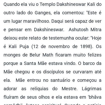
Quando ela viu o Templo Dakshineswar Kali do
outro lado do Ganges, ela comentou: "Este é
um lugar maravilhoso. Daqui será capaz de ver
e pensar em Dakshineswar. Ashutosh Mitra
deixou este relato de testemunha ocular: "Hoje
é Kali Puja (12 de novembro de 1898). Os
monges de Belur Math ficaram muito felizes
porque a Santa Mãe estava vindo. O barco da
Mãe chegou e os discípulos se curvaram até
ela. Mãe entrou no santuário e começou a
adorar as relíquias do Mestre. Lágrimas
fluíram de seus olhos e ela estava em 'bhâva