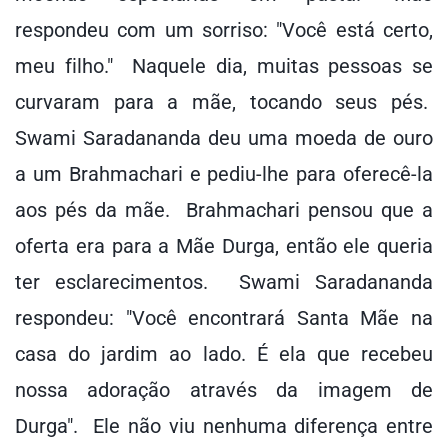
respondeu com um sorriso: "Você está certo,
meu filho." Naquele dia, muitas pessoas se
curvaram para a mãe, tocando seus pés.
Swami Saradananda deu uma moeda de ouro
a um Brahmachari e pediu-lhe para oferecê-la
aos pés da mãe. Brahmachari pensou que a
oferta era para a Mãe Durga, então ele queria
ter esclarecimentos. Swami Saradananda
respondeu: "Você encontrará Santa Mãe na
casa do jardim ao lado. É ela que recebeu
nossa adoração através da imagem de
Durga". Ele não viu nenhuma diferença entre