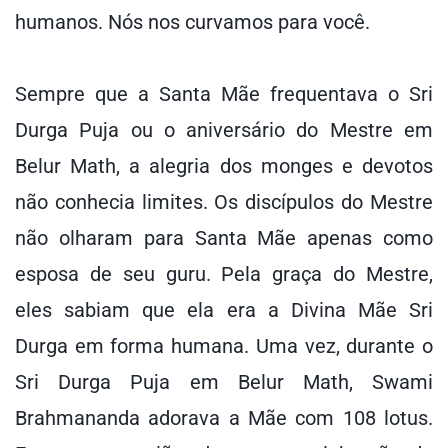
humanos. Nós nos curvamos para você.
Sempre que a Santa Mãe frequentava o Sri
Durga Puja ou o aniversário do Mestre em
Belur Math, a alegria dos monges e devotos
não conhecia limites. Os discípulos do Mestre
não olharam para Santa Mãe apenas como
esposa de seu guru. Pela graça do Mestre,
eles sabiam que ela era a Divina Mãe Sri
Durga em forma humana. Uma vez, durante o
Sri Durga Puja em Belur Math, Swami
Brahmananda adorava a Mãe com 108 lotus.